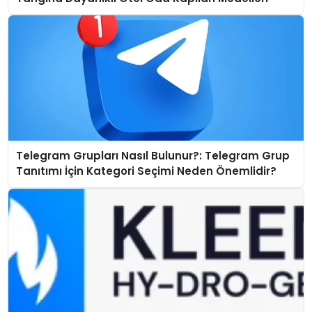
Telegram Grupları Nasıl Bulunur?: Telegram Grup
Tanıtımı İçin Kategori Seçimi Neden Önemlidir?