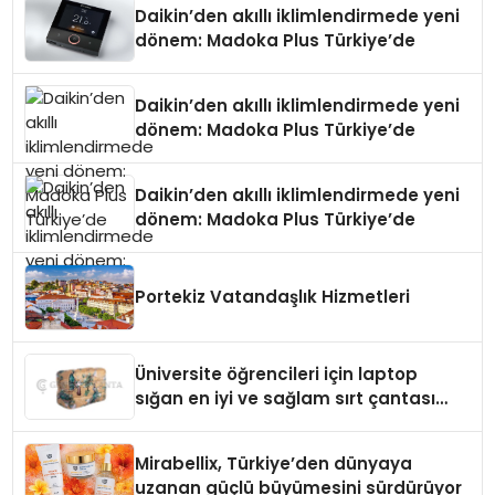
Daikin’den akıllı iklimlendirmede yeni
dönem: Madoka Plus Türkiye’de
Daikin’den akıllı iklimlendirmede yeni
dönem: Madoka Plus Türkiye’de
Daikin’den akıllı iklimlendirmede yeni
dönem: Madoka Plus Türkiye’de
Portekiz Vatandaşlık Hizmetleri
Üniversite öğrencileri için laptop
sığan en iyi ve sağlam sırt çantası
markaları
Mirabellix, Türkiye’den dünyaya
uzanan güçlü büyümesini sürdürüyor