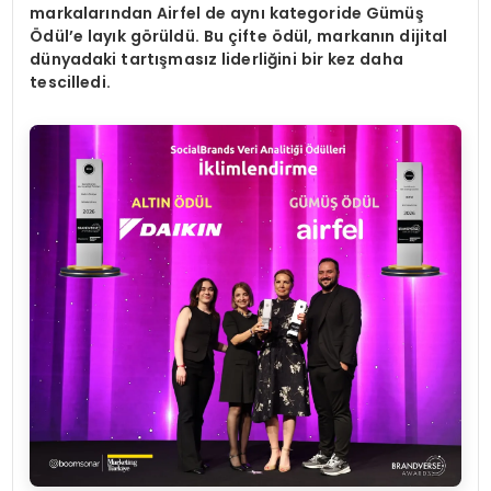
markalarından Airfel de aynı kategoride Gümüş
Ödül’e layık görüldü. Bu çifte ödül, markanın dijital
dünyadaki tartışmasız liderliğini bir kez daha
tescilledi.