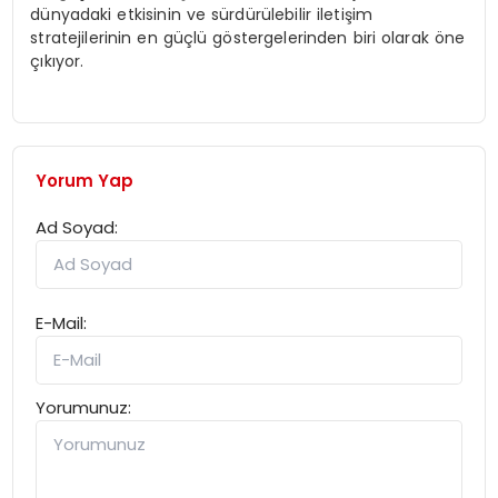
dünyadaki etkisinin ve sürdürülebilir iletişim
stratejilerinin en güçlü göstergelerinden biri olarak öne
çıkıyor.
Yorum Yap
Ad Soyad:
E-Mail:
Yorumunuz: