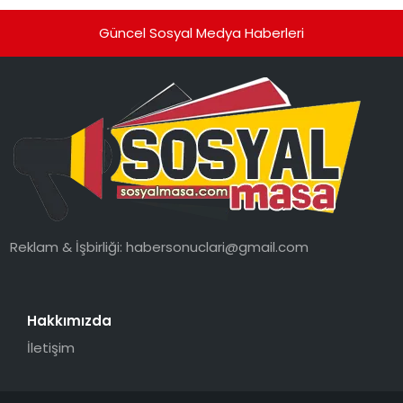
Güncel Sosyal Medya Haberleri
Reklam & İşbirliği:
habersonuclari@gmail.com
Hakkımızda
İletişim