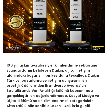
100 yılı aşkın tecrübesiyle iklimlendirme sektörünün
standartlarını belirleyen Daikin, dijital iletişim
alanındaki başarısını bir kez daha tescilledi. Daikin
Türkiye, pazarlama ve iletişim dünyasının en
prestijli ödüllerinden Brandverse Awards’un
SocialBrands Veri Analitiği Bölümü kapsamında
gerçekleştirilen değerlendirmede, Sosyal Medya ve
Dijital Bölümü’nde “İklimlendirme” kategorisinin
Altın Ödülü’nün sahibi olurken , Daikin’in güçlü