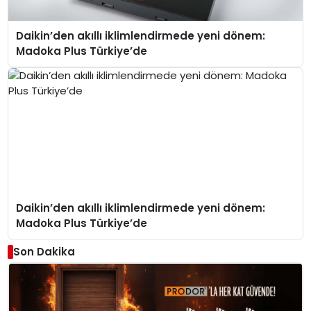
Daikin’den akıllı iklimlendirmede yeni dönem:
Madoka Plus Türkiye’de
Daikin’den akıllı iklimlendirmede yeni dönem:
Madoka Plus Türkiye’de
Son Dakika