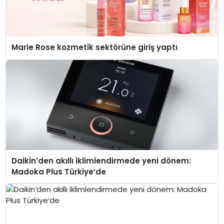
Marie Rose kozmetik sektörüne giriş yaptı
Daikin’den akıllı iklimlendirmede yeni dönem:
Madoka Plus Türkiye’de