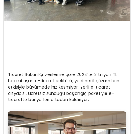
Ticaret Bakanlığı verilerine göre 2024’te 3 trilyon TL
hacmi aşan e-ticaret sektörü, yeni nesil çözümlerin
etkisiyle büyümede hız kesmiyor. Yerli e-ticaret
altyapısı, ücretsiz sunduğu başlangıç paketiyle e-
ticarette bariyerleri ortadan kaldırıyor.