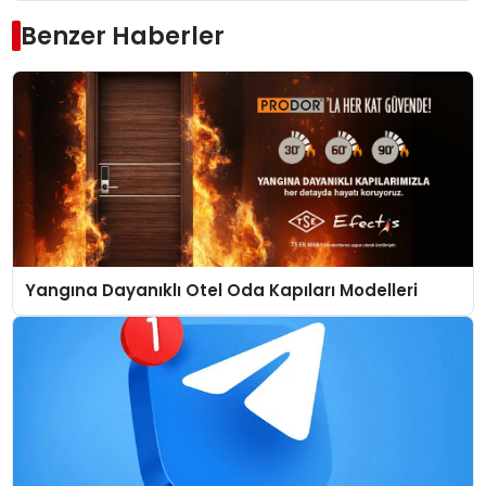
Benzer Haberler
Yangına Dayanıklı Otel Oda Kapıları Modelleri