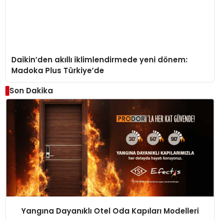
Daikin’den akıllı iklimlendirmede yeni dönem:
Madoka Plus Türkiye’de
Son Dakika
Yangına Dayanıklı Otel Oda Kapıları Modelleri