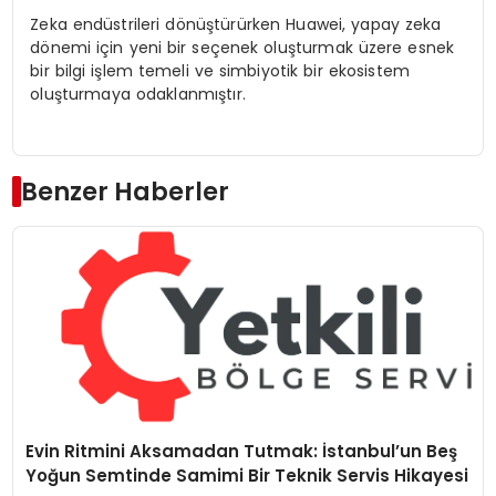
Zeka endüstrileri dönüştürürken Huawei, yapay zeka
dönemi için yeni bir seçenek oluşturmak üzere esnek
bir bilgi işlem temeli ve simbiyotik bir ekosistem
oluşturmaya odaklanmıştır.
Benzer Haberler
Evin Ritmini Aksamadan Tutmak: İstanbul’un Beş
Yoğun Semtinde Samimi Bir Teknik Servis Hikayesi