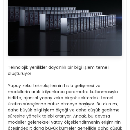
Teknolojik yenilikler dayanıklı bir bilgi işlem temeli
oluşturuyor
Yapay zeka teknolojilerinin hızla gelişmesi ve
modellerin artık trilyonlarca parametre kullanmasıyla
birlikte, ajansal yapay zeka birçok sektördeki temel
üretim süreçlerine nüfuz etmeye başlıyor. Bu durum,
daha büyük bilgi işlem ölçeği ve daha düşük gecikme
süresine yönelik talebi artırıyor. Ancak, bu devasa
modeller geleneksel yatay ölçeklendirmenin erişiminin
ötesindedir; daha büyük kümeler genellikle daha düşük