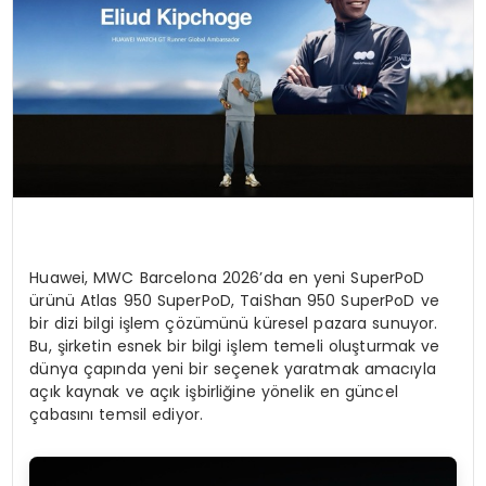
Huawei, MWC Barcelona 2026’da en yeni SuperPoD
ürünü Atlas 950 SuperPoD, TaiShan 950 SuperPoD ve
bir dizi bilgi işlem çözümünü küresel pazara sunuyor.
Bu, şirketin esnek bir bilgi işlem temeli oluşturmak ve
dünya çapında yeni bir seçenek yaratmak amacıyla
açık kaynak ve açık işbirliğine yönelik en güncel
çabasını temsil ediyor.