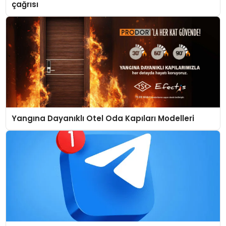
çağrısı
Yangına Dayanıklı Otel Oda Kapıları Modelleri