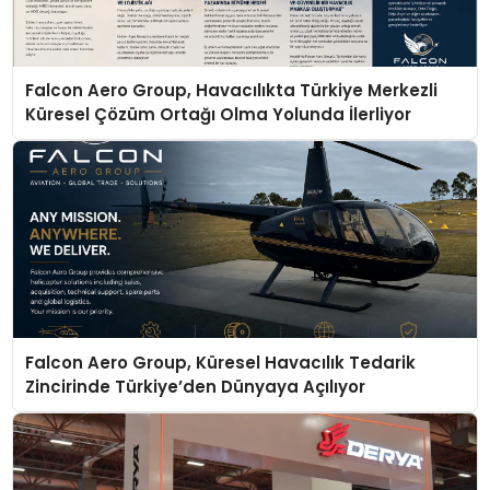
Falcon Aero Group, Havacılıkta Türkiye Merkezli
Küresel Çözüm Ortağı Olma Yolunda İlerliyor
Falcon Aero Group, Küresel Havacılık Tedarik
Zincirinde Türkiye’den Dünyaya Açılıyor