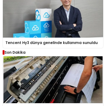
Tencent Hy3 dünya genelinde kullanıma sunuldu
Son Dakika