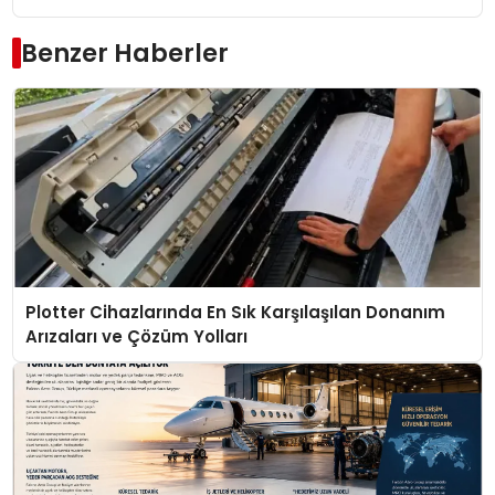
Benzer Haberler
Plotter Cihazlarında En Sık Karşılaşılan Donanım
Arızaları ve Çözüm Yolları