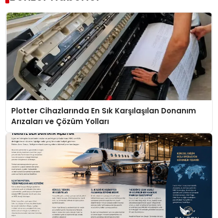
Plotter Cihazlarında En Sık Karşılaşılan Donanım
Arızaları ve Çözüm Yolları