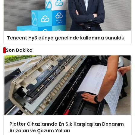
Tencent Hy3 dünya genelinde kullanıma sunuldu
Son Dakika
Plotter Cihazlarında En Sık Karşılaşılan Donanım
Arızaları ve Çözüm Yolları