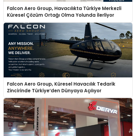
Falcon Aero Group, Havacılıkta Türkiye Merkezli
Küresel Çözüm Ortağı Olma Yolunda İlerliyor
Falcon Aero Group, Küresel Havacılık Tedarik
Zincirinde Türkiye’den Dünyaya Açılıyor