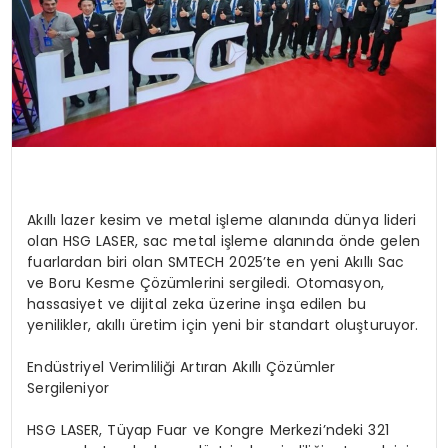
Akıllı lazer kesim ve metal işleme alanında dünya lideri
olan HSG LASER, sac metal işleme alanında önde gelen
fuarlardan biri olan SMTECH 2025’te en yeni Akıllı Sac
ve Boru Kesme Çözümlerini sergiledi. Otomasyon,
hassasiyet ve dijital zeka üzerine inşa edilen bu
yenilikler, akıllı üretim için yeni bir standart oluşturuyor.
Endüstriyel Verimliliği Artıran Akıllı Çözümler
Sergileniyor
HSG LASER, Tüyap Fuar ve Kongre Merkezi’ndeki 321