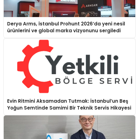
Derya Arms, İstanbul Prohunt 2026’da yeni nesil
ürünlerini ve global marka vizyonunu sergiledi
Evin Ritmini Aksamadan Tutmak: İstanbul’un Beş
Yoğun Semtinde Samimi Bir Teknik Servis Hikayesi