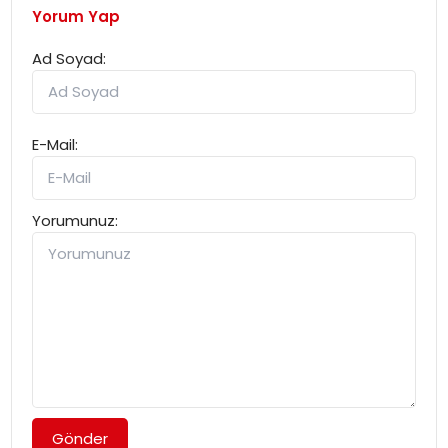
Yorum Yap
Ad Soyad:
E-Mail:
Yorumunuz:
Gönder