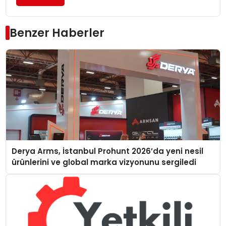
Benzer Haberler
Derya Arms, İstanbul Prohunt 2026’da yeni nesil
ürünlerini ve global marka vizyonunu sergiledi