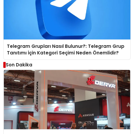
Telegram Grupları Nasıl Bulunur?: Telegram Grup
Tanıtımı İçin Kategori Seçimi Neden Önemlidir?
Son Dakika