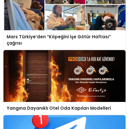
Mars Türkiye’den “Köpeğini İşe Götür Haftası”
çağrısı
Yangına Dayanıklı Otel Oda Kapıları Modelleri