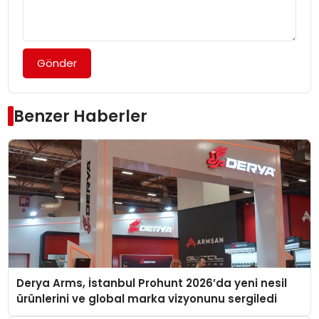
Gönder
Benzer Haberler
Derya Arms, İstanbul Prohunt 2026’da yeni nesil
ürünlerini ve global marka vizyonunu sergiledi