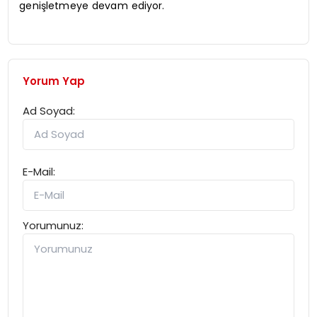
genişletmeye devam ediyor.
Yorum Yap
Ad Soyad:
E-Mail:
Yorumunuz: