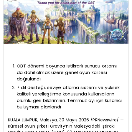
OBT dönemi boyunca istikrarlı sunucu ortamı
da dahil olmak üzere genel oyun kalitesi
doğrulandı
7 dil desteği, seviye atlama sistemi ve yüksek
kaliteli yerelleştirme konusunda kullanıcıların
olumlu geri bildirimleri. Temmuz ayı için kullanıcı
buluşması planlandı
KUALA LUMPUR, Malezya, 30 Mayıs 2026 /PRNewswire/ —
Küresel oyun şirketi Gravity’nin Malezya’daki iştiraki