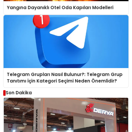
Yangına Dayanıklı Otel Oda Kapıları Modelleri
Telegram Grupları Nasıl Bulunur?: Telegram Grup
Tanıtımı İçin Kategori Seçimi Neden Önemlidir?
Son Dakika