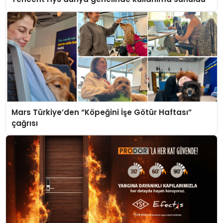
Mars Türkiye’den “Köpeğini İşe Götür Haftası”
çağrısı