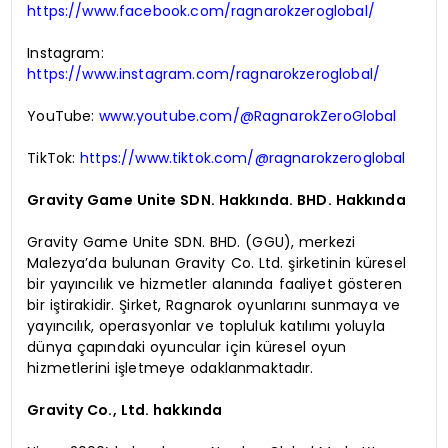
https://www.facebook.com/ragnarokzeroglobal/
Instagram:
https://www.instagram.com/ragnarokzeroglobal/
YouTube:
www.youtube.com/@RagnarokZeroGlobal
TikTok:
https://www.tiktok.com/@ragnarokzeroglobal
Gravity Game Unite SDN. Hakkında. BHD. Hakkında
Gravity Game Unite SDN. BHD. (GGU), merkezi
Malezya’da bulunan Gravity Co. Ltd. şirketinin küresel
bir yayıncılık ve hizmetler alanında faaliyet gösteren
bir iştirakidir. Şirket, Ragnarok oyunlarını sunmaya ve
yayıncılık, operasyonlar ve topluluk katılımı yoluyla
dünya çapındaki oyuncular için küresel oyun
hizmetlerini işletmeye odaklanmaktadır.
Gravity Co., Ltd. hakkında