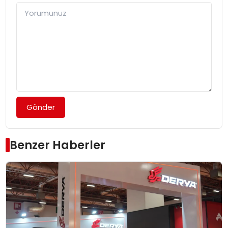
Gönder
Benzer Haberler