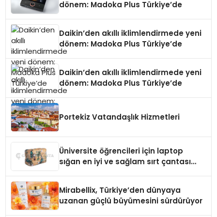
dönem: Madoka Plus Türkiye’de
Daikin’den akıllı iklimlendirmede yeni
dönem: Madoka Plus Türkiye’de
Daikin’den akıllı iklimlendirmede yeni
dönem: Madoka Plus Türkiye’de
Portekiz Vatandaşlık Hizmetleri
Üniversite öğrencileri için laptop
sığan en iyi ve sağlam sırt çantası
markaları
Mirabellix, Türkiye’den dünyaya
uzanan güçlü büyümesini sürdürüyor