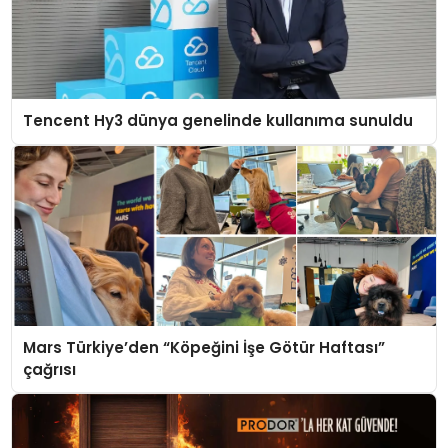
Tencent Hy3 dünya genelinde kullanıma sunuldu
Mars Türkiye’den “Köpeğini İşe Götür Haftası”
çağrısı