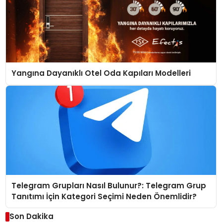
Yangına Dayanıklı Otel Oda Kapıları Modelleri
Telegram Grupları Nasıl Bulunur?: Telegram Grup
Tanıtımı İçin Kategori Seçimi Neden Önemlidir?
Son Dakika