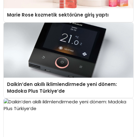
Marie Rose kozmetik sektörüne giriş yaptı
Daikin’den akıllı iklimlendirmede yeni dönem:
Madoka Plus Türkiye’de