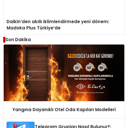
Daikin’den akıllı iklimlendirmede yeni dönem:
Madoka Plus Türkiye’de
Son Dakika
Yangına Dayanıklı Otel Oda Kapıları Modelleri
Telegram Grupları Nasıl Bulunur?: