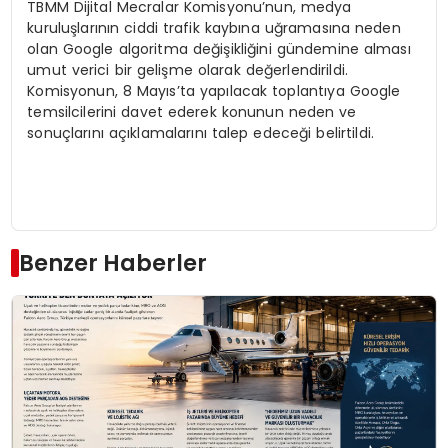
TBMM Dijital Mecralar Komisyonu’nun, medya
kuruluşlarının ciddi trafik kaybına uğramasına neden
olan Google algoritma değişikliğini gündemine alması
umut verici bir gelişme olarak değerlendirildi.
Komisyonun, 8 Mayıs’ta yapılacak toplantıya Google
temsilcilerini davet ederek konunun neden ve
sonuçlarını açıklamalarını talep edeceği belirtildi.
Benzer Haberler