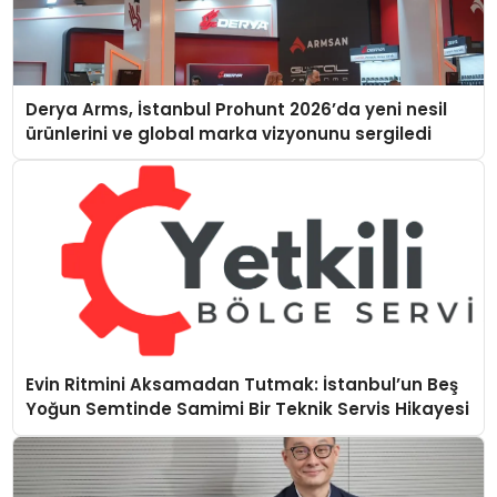
Derya Arms, İstanbul Prohunt 2026’da yeni nesil
ürünlerini ve global marka vizyonunu sergiledi
Evin Ritmini Aksamadan Tutmak: İstanbul’un Beş
Yoğun Semtinde Samimi Bir Teknik Servis Hikayesi