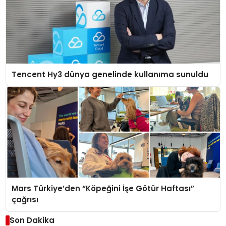
Tencent Hy3 dünya genelinde kullanıma sunuldu
Mars Türkiye’den “Köpeğini İşe Götür Haftası”
çağrısı
Son Dakika