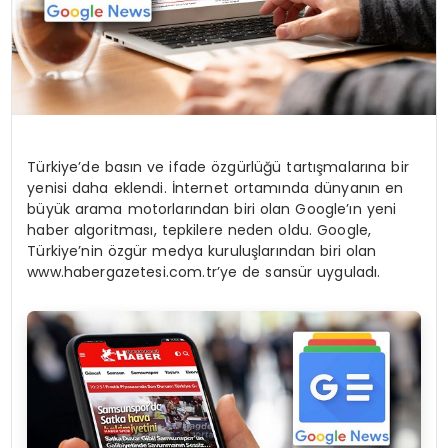
Türkiye’de basın ve ifade özgürlüğü tartışmalarına bir
yenisi daha eklendi. İnternet ortamında dünyanın en
büyük arama motorlarından biri olan Google’ın yeni
haber algoritması, tepkilere neden oldu. Google,
Türkiye’nin özgür medya kuruluşlarından biri olan
www.habergazetesi.com.tr’ye de sansür uyguladı.