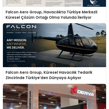
Falcon Aero Group, Havacılıkta Türkiye Merkezli
Küresel Çözüm Ortağı Olma Yolunda İlerliyor
Falcon Aero Group, Küresel Havacılık Tedarik
Zincirinde Türkiye’den Dünyaya Açılıyor