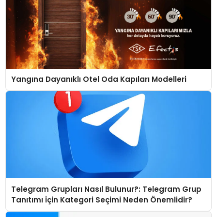
Yangına Dayanıklı Otel Oda Kapıları Modelleri
Telegram Grupları Nasıl Bulunur?: Telegram Grup
Tanıtımı İçin Kategori Seçimi Neden Önemlidir?