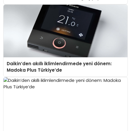
Daikin’den akıllı iklimlendirmede yeni dönem:
Madoka Plus Türkiye’de