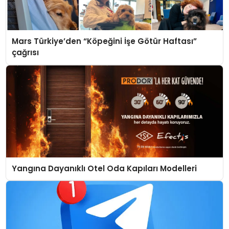
Mars Türkiye’den “Köpeğini İşe Götür Haftası”
çağrısı
Yangına Dayanıklı Otel Oda Kapıları Modelleri