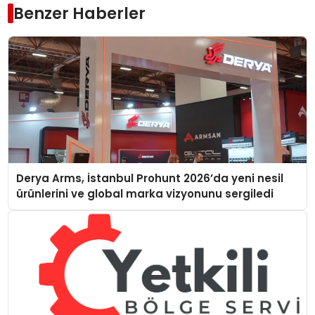
Benzer Haberler
Derya Arms, İstanbul Prohunt 2026’da yeni nesil
ürünlerini ve global marka vizyonunu sergiledi