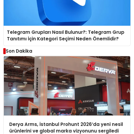
Telegram Grupları Nasıl Bulunur?: Telegram Grup
Tanıtımı İçin Kategori Seçimi Neden Önemlidir?
Son Dakika
Derya Arms, İstanbul Prohunt 2026’da yeni nesil
ürünlerini ve global marka vizyonunu sergiledi