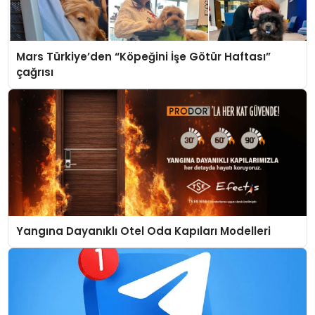
Mars Türkiye’den “Köpeğini İşe Götür Haftası”
çağrısı
Yangına Dayanıklı Otel Oda Kapıları Modelleri