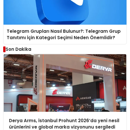
Telegram Grupları Nasıl Bulunur?: Telegram Grup
Tanıtımı İçin Kategori Seçimi Neden Önemlidir?
Son Dakika
Derya Arms, İstanbul Prohunt 2026’da yeni nesil
ürünlerini ve global marka vizyonunu sergiledi