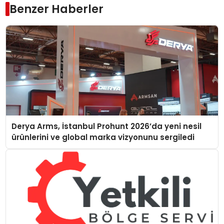
Benzer Haberler
Derya Arms, İstanbul Prohunt 2026’da yeni nesil
ürünlerini ve global marka vizyonunu sergiledi