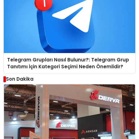
Telegram Grupları Nasıl Bulunur?: Telegram Grup
Tanıtımı İçin Kategori Seçimi Neden Önemlidir?
Son Dakika