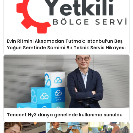
Evin Ritmini Aksamadan Tutmak: İstanbul’un Beş
Yoğun Semtinde Samimi Bir Teknik Servis Hikayesi
Tencent Hy3 dünya genelinde kullanıma sunuldu