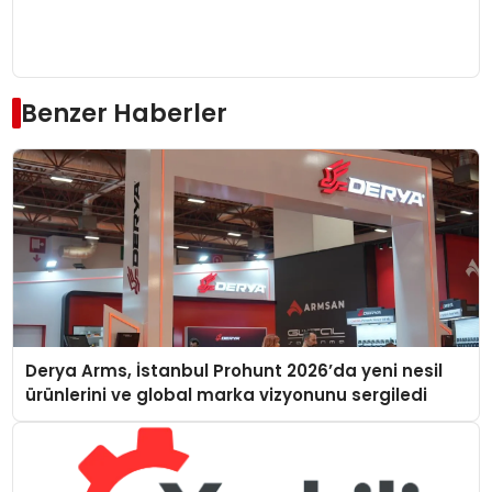
Benzer Haberler
Derya Arms, İstanbul Prohunt 2026’da yeni nesil
ürünlerini ve global marka vizyonunu sergiledi