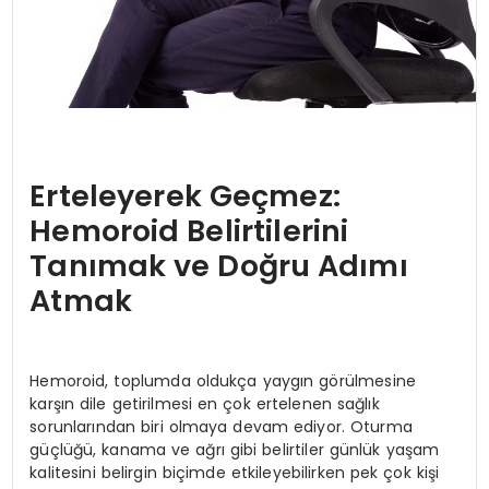
Erteleyerek Geçmez:
Hemoroid Belirtilerini
Tanımak ve Doğru Adımı
Atmak
Hemoroid, toplumda oldukça yaygın görülmesine
karşın dile getirilmesi en çok ertelenen sağlık
sorunlarından biri olmaya devam ediyor. Oturma
güçlüğü, kanama ve ağrı gibi belirtiler günlük yaşam
kalitesini belirgin biçimde etkileyebilirken pek çok kişi