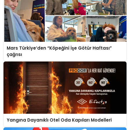
Mars Türkiye’den “Köpeğini İşe Götür Haftası”
çağrısı
Yangına Dayanıklı Otel Oda Kapıları Modelleri