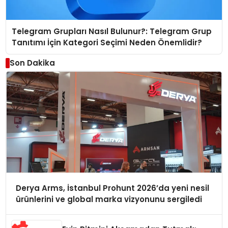
Telegram Grupları Nasıl Bulunur?: Telegram Grup
Tanıtımı İçin Kategori Seçimi Neden Önemlidir?
Son Dakika
Derya Arms, İstanbul Prohunt 2026’da yeni nesil
ürünlerini ve global marka vizyonunu sergiledi