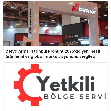
Derya Arms, İstanbul Prohunt 2026’da yeni nesil
ürünlerini ve global marka vizyonunu sergiledi