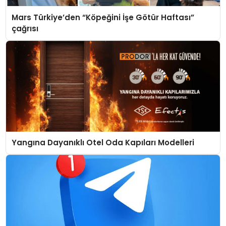
Mars Türkiye’den “Köpeğini İşe Götür Haftası”
çağrısı
Yangına Dayanıklı Otel Oda Kapıları Modelleri