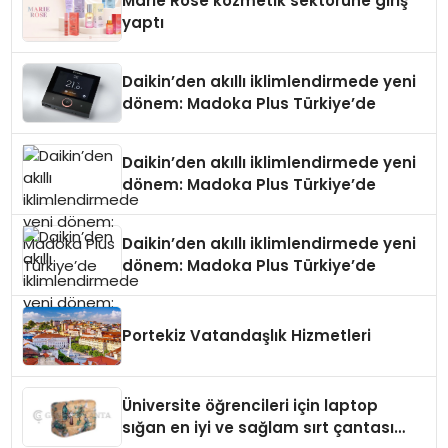
Marie Rose kozmetik sektörüne giriş
yaptı
Daikin’den akıllı iklimlendirmede yeni
dönem: Madoka Plus Türkiye’de
Daikin’den akıllı iklimlendirmede yeni
dönem: Madoka Plus Türkiye’de
Daikin’den akıllı iklimlendirmede yeni
dönem: Madoka Plus Türkiye’de
Portekiz Vatandaşlık Hizmetleri
Üniversite öğrencileri için laptop
sığan en iyi ve sağlam sırt çantası