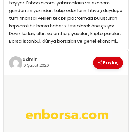
taşıyor. Enborsa.com, yatırımcıların ve ekonomi
SPOR
gündemini yakından takip edenlerin ihtiyaç duyduğu
tüm finansal verileri tek bir platformda buluşturan
GÜNDEM
kapsamlı bir borsa haber sitesi olarak öne çıkıyor.
Döviz kurları, altın ve emtia piyasaları, kripto paralar,
MAGAZIN
Borsa İstanbul, dünya borsaları ve genel ekonomi…
admin
Paylaş
10 Şubat 2026