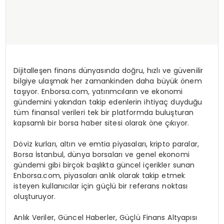
Dijitalleşen finans dünyasında doğru, hızlı ve güvenilir
bilgiye ulaşmak her zamankinden daha büyük önem
taşıyor. Enborsa.com, yatırımcıların ve ekonomi
gündemini yakından takip edenlerin ihtiyaç duyduğu
tüm finansal verileri tek bir platformda buluşturan
kapsamlı bir borsa haber sitesi olarak öne çıkıyor.
Döviz kurları, altın ve emtia piyasaları, kripto paralar,
Borsa İstanbul, dünya borsaları ve genel ekonomi
gündemi gibi birçok başlıkta güncel içerikler sunan
Enborsa.com, piyasaları anlık olarak takip etmek
isteyen kullanıcılar için güçlü bir referans noktası
oluşturuyor.
Anlık Veriler, Güncel Haberler, Güçlü Finans Altyapısı