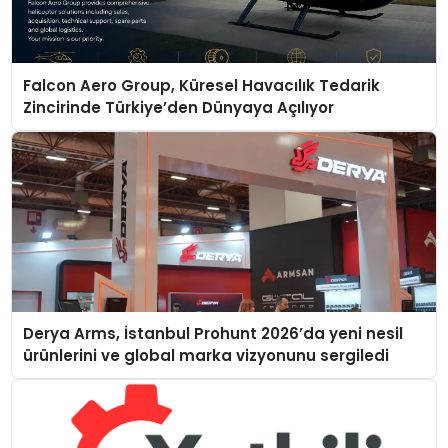
Falcon Aero Group, Küresel Havacılık Tedarik
Zincirinde Türkiye’den Dünyaya Açılıyor
Derya Arms, İstanbul Prohunt 2026’da yeni nesil
ürünlerini ve global marka vizyonunu sergiledi