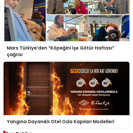
Mars Türkiye’den “Köpeğini İşe Götür Haftası”
çağrısı
Yangına Dayanıklı Otel Oda Kapıları Modelleri