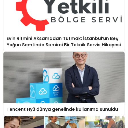
Evin Ritmini Aksamadan Tutmak: İstanbul’un Beş
Yoğun Semtinde Samimi Bir Teknik Servis Hikayesi
Tencent Hy3 dünya genelinde kullanıma sunuldu