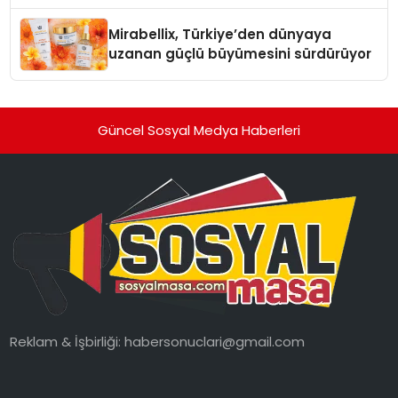
markaları
Mirabellix, Türkiye’den dünyaya
uzanan güçlü büyümesini sürdürüyor
Güncel Sosyal Medya Haberleri
Reklam & İşbirliği:
habersonuclari@gmail.com