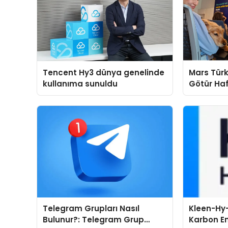
Tencent Hy3 dünya genelinde
Mars Türk
kullanıma sunuldu
Götür Haf
Telegram Grupları Nasıl
Kleen-Hy-
Bulunur?: Telegram Grup
Karbon Em