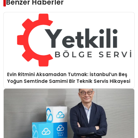
Benzer Haberler
Evin Ritmini Aksamadan Tutmak: İstanbul’un Beş
Yoğun Semtinde Samimi Bir Teknik Servis Hikayesi