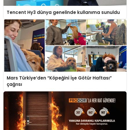
Tencent Hy3 dünya genelinde kullanıma sunuldu
Mars Türkiye’den “Köpeğini İşe Götür Haftası”
çağrısı