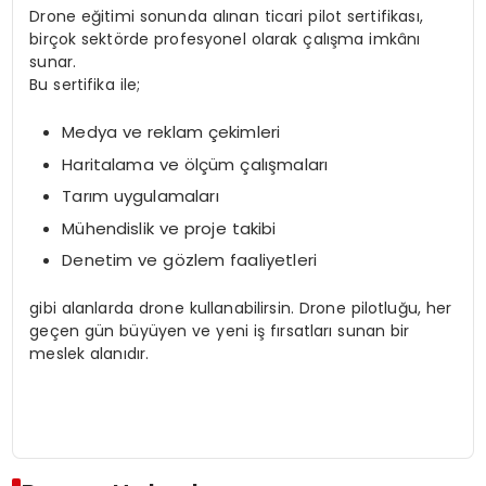
Drone eğitimi sonunda alınan ticari pilot sertifikası,
birçok sektörde profesyonel olarak çalışma imkânı
sunar.
Bu sertifika ile;
Medya ve reklam çekimleri
Haritalama ve ölçüm çalışmaları
Tarım uygulamaları
Mühendislik ve proje takibi
Denetim ve gözlem faaliyetleri
gibi alanlarda drone kullanabilirsin. Drone pilotluğu, her
geçen gün büyüyen ve yeni iş fırsatları sunan bir
meslek alanıdır.