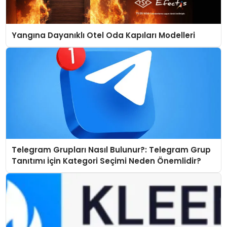
Yangına Dayanıklı Otel Oda Kapıları Modelleri
Telegram Grupları Nasıl Bulunur?: Telegram Grup
Tanıtımı İçin Kategori Seçimi Neden Önemlidir?