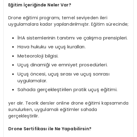
Eğitim İçeriğinde Neler Var?
Drone eğitimi programı, temel seviyeden ileri
uygulamalara kadar yapılandırılmıştır. Eğitim sürecinde;
İHA sistemlerinin tanıtımı ve çalışma prensipleri.
Hava hukuku ve uçuş kuralları.
Meteoroloji bilgisi.
Uçuş dinamiği ve emniyet prosedürleri.
Uçuş öncesi, uçuş sırası ve uçuş sonrası
uygulamalar.
Sahada gerçekleştirilen pratik uçuş eğitimi.
yer alır. Teorik dersler online drone eğitimi kapsamında
sunulurken, uygulamalı eğitimler sahada
gerçekleştirilir.
Drone Sertifikası ile Ne Yapabilirsin?