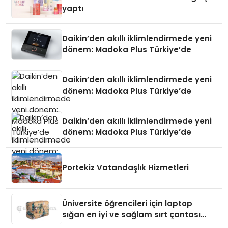
yaptı
Daikin’den akıllı iklimlendirmede yeni
dönem: Madoka Plus Türkiye’de
Daikin’den akıllı iklimlendirmede yeni
dönem: Madoka Plus Türkiye’de
Daikin’den akıllı iklimlendirmede yeni
dönem: Madoka Plus Türkiye’de
Portekiz Vatandaşlık Hizmetleri
Üniversite öğrencileri için laptop
sığan en iyi ve sağlam sırt çantası
markaları