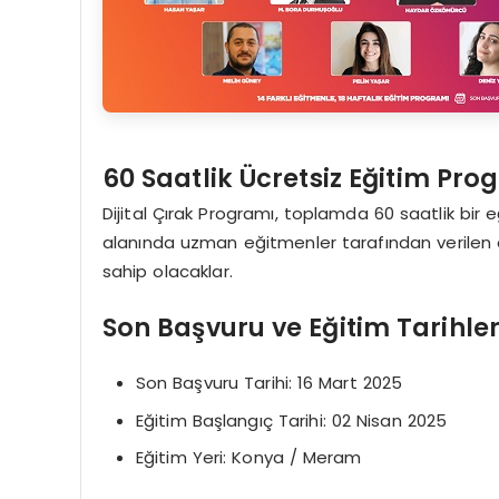
60 Saatlik Ücretsiz Eğitim Pro
Dijital Çırak Programı, toplamda 60 saatlik bir
alanında uzman eğitmenler tarafından verilen de
sahip olacaklar.
Son Başvuru ve Eğitim Tarihler
Son Başvuru Tarihi: 16 Mart 2025
Eğitim Başlangıç Tarihi: 02 Nisan 2025
Eğitim Yeri: Konya / Meram