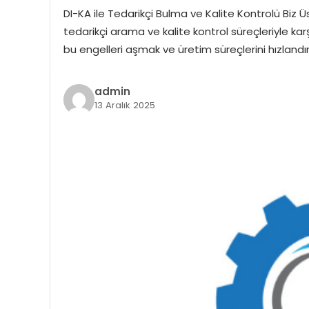
DI-KA ile Tedarikçi Bulma ve Kalite Kontrolü Biz 
tedarikçi arama ve kalite kontrol süreçleriyle kar
bu engelleri aşmak ve üretim süreçlerini hızlandı
admin
13 Aralık 2025