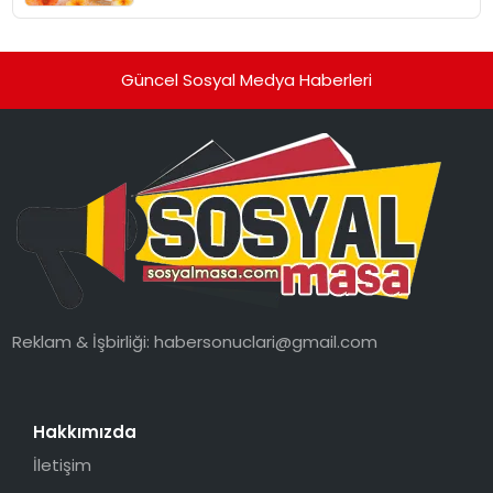
Güncel Sosyal Medya Haberleri
Reklam & İşbirliği:
habersonuclari@gmail.com
Hakkımızda
İletişim