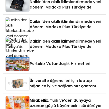
Daikin’den akıllı iklimlendirmede yeni
dönem: Madoka Plus Türkiye’de
Daikin’den akıllı iklimlendirmede yeni
dönem: Madoka Plus Türkiye’de
Daikin’den akıllı iklimlendirmede yeni
dönem: Madoka Plus Türkiye’de
Portekiz Vatandaşlık Hizmetleri
Üniversite öğrencileri için laptop
sığan en iyi ve sağlam sırt çantası
markaları
Mirabellix, Türkiye’den dünyaya
uzanan güçlü büyümesini sürdürüyor