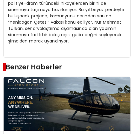
polisiye-dram türündeki hikayelerden birini de
sinemaya taşımaya hazırlanıyor. Bu yıl beyaz perdeyle
buluşacak projede, kamuoyunu derinden sarsan
“Yenidoğan Çetesi” vakası konu ediliyor. Nur Mehmet
Türkan, senaryolaştırma aşamasında olan yapımın
sinemaya farklı bir bakış açısı getireceğini söyleyerek
şimdiden merak uyandırıyor.
Benzer Haberler