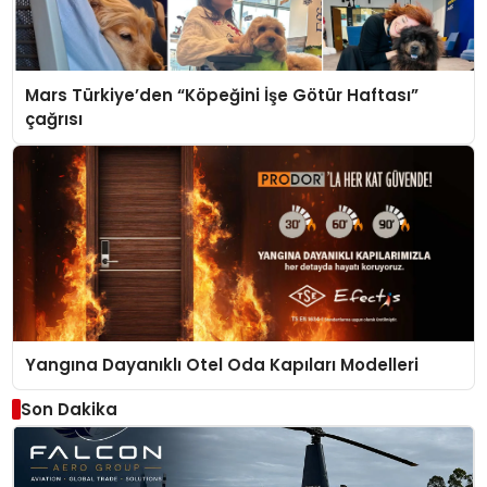
Mars Türkiye’den “Köpeğini İşe Götür Haftası”
çağrısı
Yangına Dayanıklı Otel Oda Kapıları Modelleri
Son Dakika