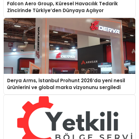
Falcon Aero Group, Küresel Havacılık Tedarik
Zincirinde Türkiye’den Dünyaya Açılıyor
Derya Arms, İstanbul Prohunt 2026’da yeni nesil
ürünlerini ve global marka vizyonunu sergiledi