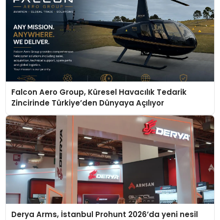
Falcon Aero Group, Küresel Havacılık Tedarik
Zincirinde Türkiye’den Dünyaya Açılıyor
Derya Arms, İstanbul Prohunt 2026’da yeni nesil