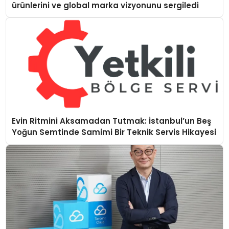
ürünlerini ve global marka vizyonunu sergiledi
Evin Ritmini Aksamadan Tutmak: İstanbul’un Beş
Yoğun Semtinde Samimi Bir Teknik Servis Hikayesi