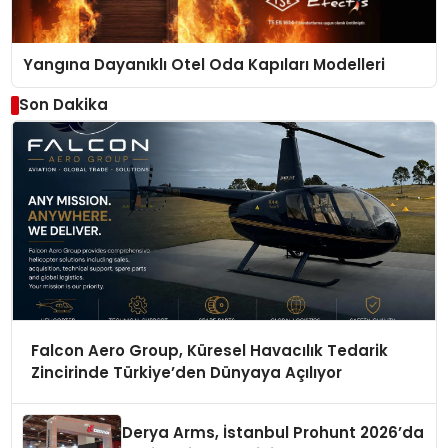
Yangına Dayanıklı Otel Oda Kapıları Modelleri
Son Dakika
Falcon Aero Group, Küresel Havacılık Tedarik
Zincirinde Türkiye’den Dünyaya Açılıyor
Derya Arms, İstanbul Prohunt 2026’da