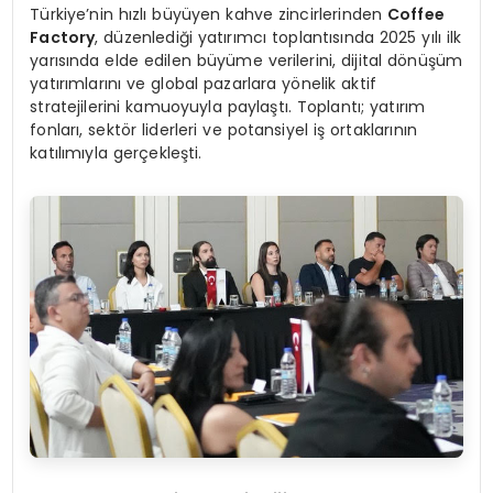
Türkiye’nin hızlı büyüyen kahve zincirlerinden
Coffee
Factory
, düzenlediği yatırımcı toplantısında 2025 yılı ilk
yarısında elde edilen büyüme verilerini, dijital dönüşüm
yatırımlarını ve global pazarlara yönelik aktif
stratejilerini kamuoyuyla paylaştı. Toplantı; yatırım
fonları, sektör liderleri ve potansiyel iş ortaklarının
katılımıyla gerçekleşti.