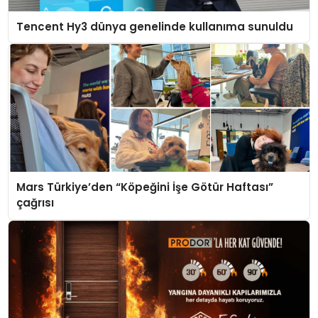
Tencent Hy3 dünya genelinde kullanıma sunuldu
Mars Türkiye’den “Köpeğini İşe Götür Haftası”
çağrısı