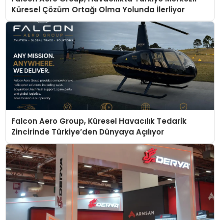
Küresel Çözüm Ortağı Olma Yolunda İlerliyor
Falcon Aero Group, Küresel Havacılık Tedarik
Zincirinde Türkiye’den Dünyaya Açılıyor