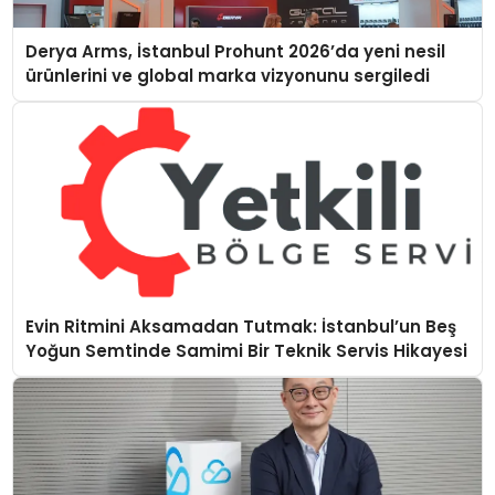
Derya Arms, İstanbul Prohunt 2026’da yeni nesil
ürünlerini ve global marka vizyonunu sergiledi
Evin Ritmini Aksamadan Tutmak: İstanbul’un Beş
Yoğun Semtinde Samimi Bir Teknik Servis Hikayesi