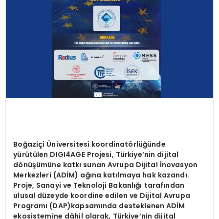
Boğaziçi Üniversitesi koordinatörlüğünde
yürütülen DIGI4AGE Projesi, Türkiye’nin dijital
dönüşümüne katkı sunan Avrupa Dijital İnovasyon
Merkezleri (ADİM) ağına katılmaya hak kazandı.
Proje, Sanayi ve Teknoloji Bakanlığı tarafından
ulusal düzeyde koordine edilen ve Dijital Avrupa
Programı (DAP)kapsamında desteklenen ADİM
ekosistemine dâhil olarak, Türkiye’nin dijital