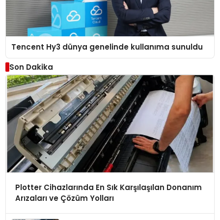
Tencent Hy3 dünya genelinde kullanıma sunuldu
Son Dakika
Plotter Cihazlarında En Sık Karşılaşılan Donanım
Arızaları ve Çözüm Yolları