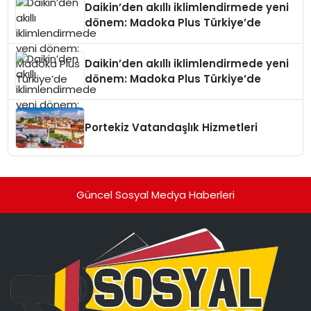
Daikin’den akıllı iklimlendirmede yeni
dönem: Madoka Plus Türkiye’de
Daikin’den akıllı iklimlendirmede yeni
dönem: Madoka Plus Türkiye’de
Portekiz Vatandaşlık Hizmetleri
Güncel Sosyal Medya Haberleri