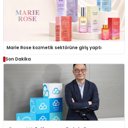
Marie Rose kozmetik sektörüne giriş yaptı
Son Dakika