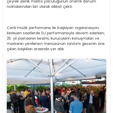
çeyrek asırlık marka yolculuğunun önemli dönüm
noktalarından biri olarak dikkat çekti.
Canlı müzik performansı ile başlayan organizasyon,
ilerleyen saatlerde DJ performansıyla devam ederken;
25. yıl pastasının kesimi, kurucuların konuşmaları ve
markanın yenilenen menüsünün tanıtımı gecenin öne
çıkan başlıkları arasında yer aldı.