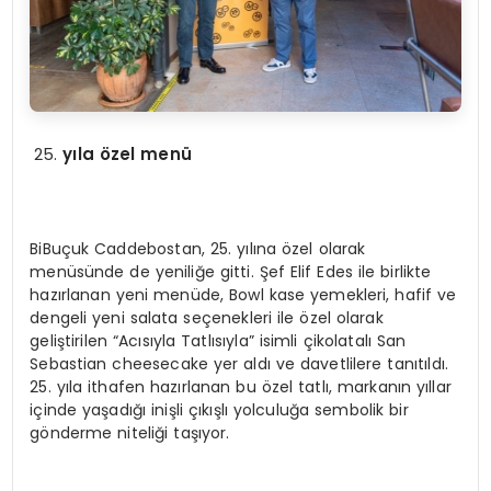
yıla özel menü
BiBuçuk Caddebostan, 25. yılına özel olarak
menüsünde de yeniliğe gitti. Şef Elif Edes ile birlikte
hazırlanan yeni menüde, Bowl kase yemekleri, hafif ve
dengeli yeni salata seçenekleri ile özel olarak
geliştirilen “Acısıyla Tatlısıyla” isimli çikolatalı San
Sebastian cheesecake yer aldı ve davetlilere tanıtıldı.
25. yıla ithafen hazırlanan bu özel tatlı, markanın yıllar
içinde yaşadığı inişli çıkışlı yolculuğa sembolik bir
gönderme niteliği taşıyor.