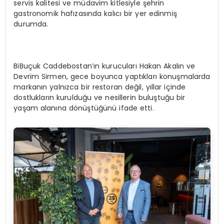
servis kalitesi ve müdavim kitlesiyle şehrin
gastronomik hafızasında kalıcı bir yer edinmiş
durumda.
BiBuçuk Caddebostan’ın kurucuları Hakan Akalın ve
Devrim Sirmen, gece boyunca yaptıkları konuşmalarda
markanın yalnızca bir restoran değil, yıllar içinde
dostlukların kurulduğu ve nesillerin buluştuğu bir
yaşam alanına dönüştüğünü ifade etti.