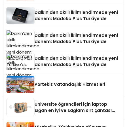
Daikin’den akıllı iklimlendirmede yeni
dönem: Madoka Plus Türkiye’de
Daikin’den akıllı iklimlendirmede yeni
dönem: Madoka Plus Türkiye’de
Daikin’den akıllı iklimlendirmede yeni
dönem: Madoka Plus Türkiye’de
Portekiz Vatandaşlık Hizmetleri
Üniversite öğrencileri için laptop
sığan en iyi ve sağlam sırt çantası
markaları