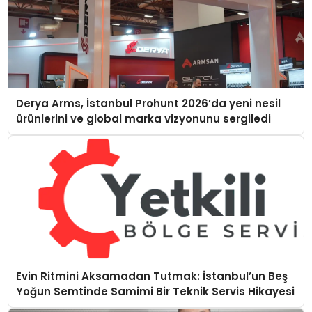
Derya Arms, İstanbul Prohunt 2026’da yeni nesil
ürünlerini ve global marka vizyonunu sergiledi
Evin Ritmini Aksamadan Tutmak: İstanbul’un Beş
Yoğun Semtinde Samimi Bir Teknik Servis Hikayesi