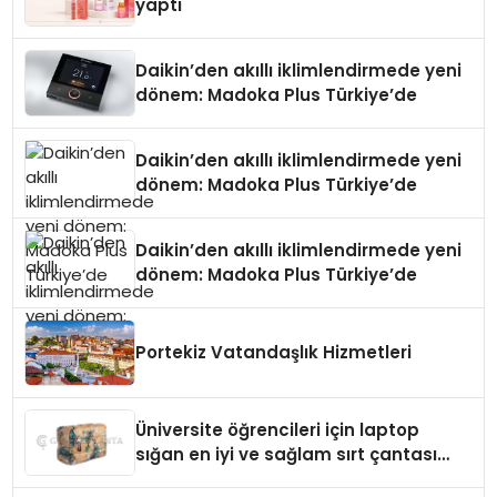
yaptı
Daikin’den akıllı iklimlendirmede yeni
dönem: Madoka Plus Türkiye’de
Daikin’den akıllı iklimlendirmede yeni
dönem: Madoka Plus Türkiye’de
Daikin’den akıllı iklimlendirmede yeni
dönem: Madoka Plus Türkiye’de
Portekiz Vatandaşlık Hizmetleri
Üniversite öğrencileri için laptop
sığan en iyi ve sağlam sırt çantası
markaları