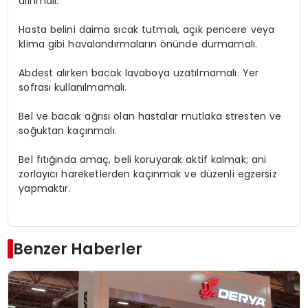
alınmalı.
Hasta belini daima sıcak tutmalı, açık pencere veya
klima gibi havalandırmaların önünde durmamalı.
Abdest alırken bacak lavaboya uzatılmamalı. Yer
sofrası kullanılmamalı.
Bel ve bacak ağrısı olan hastalar mutlaka stresten ve
soğuktan kaçınmalı.
Bel fıtığında amaç, beli koruyarak aktif kalmak; ani
zorlayıcı hareketlerden kaçınmak ve düzenli egzersiz
yapmaktır.
Benzer Haberler