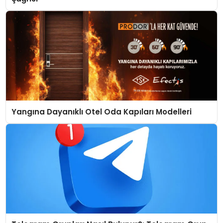
Yangına Dayanıklı Otel Oda Kapıları Modelleri