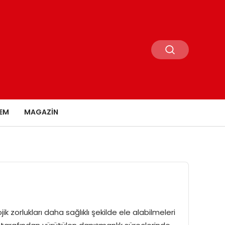
EM
MAGAZIN
jik zorlukları daha sağlıklı şekilde ele alabilmeleri