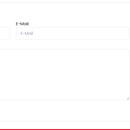
E-Mail: