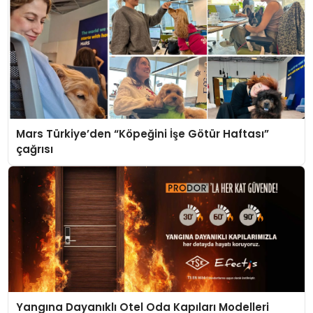
Mars Türkiye’den “Köpeğini İşe Götür Haftası”
çağrısı
Yangına Dayanıklı Otel Oda Kapıları Modelleri