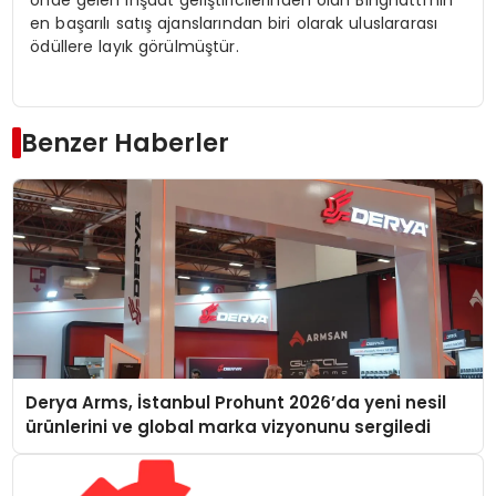
en başarılı satış ajanslarından biri olarak uluslararası
ödüllere layık görülmüştür.
Benzer Haberler
Derya Arms, İstanbul Prohunt 2026’da yeni nesil
ürünlerini ve global marka vizyonunu sergiledi