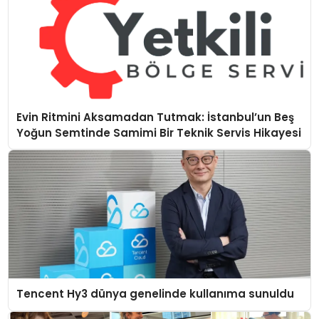
Evin Ritmini Aksamadan Tutmak: İstanbul’un Beş
Yoğun Semtinde Samimi Bir Teknik Servis Hikayesi
Tencent Hy3 dünya genelinde kullanıma sunuldu