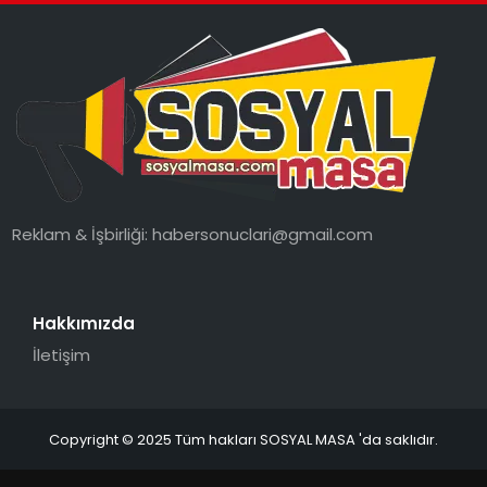
Reklam & İşbirliği:
habersonuclari@gmail.com
Hakkımızda
İletişim
Copyright © 2025 Tüm hakları SOSYAL MASA 'da saklıdır.