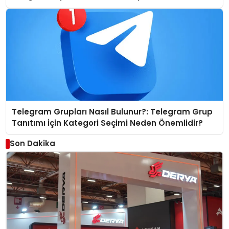
Telegram Grupları Nasıl Bulunur?: Telegram Grup
Tanıtımı İçin Kategori Seçimi Neden Önemlidir?
Son Dakika