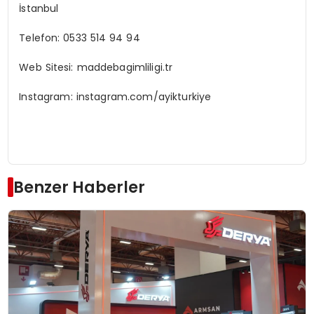
İstanbul
Telefon: 0533 514 94 94
Web Sitesi: maddebagimliligi.tr
Instagram: instagram.com/ayikturkiye
Benzer Haberler