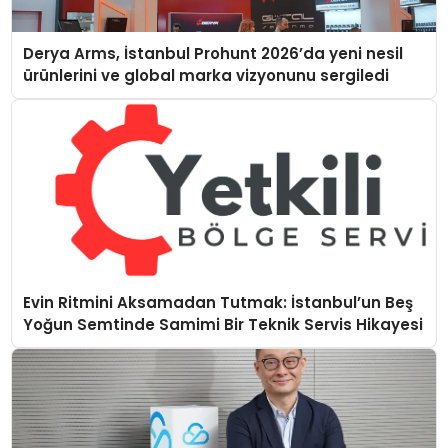
Derya Arms, İstanbul Prohunt 2026’da yeni nesil
ürünlerini ve global marka vizyonunu sergiledi
Evin Ritmini Aksamadan Tutmak: İstanbul’un Beş
Yoğun Semtinde Samimi Bir Teknik Servis Hikayesi