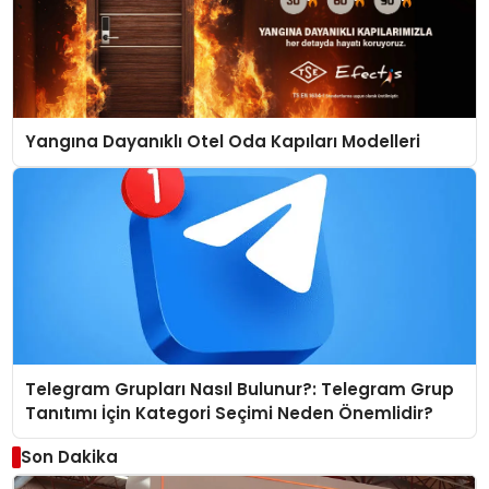
Yangına Dayanıklı Otel Oda Kapıları Modelleri
Telegram Grupları Nasıl Bulunur?: Telegram Grup
Tanıtımı İçin Kategori Seçimi Neden Önemlidir?
Son Dakika