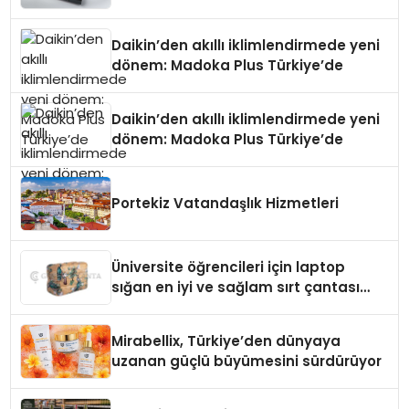
Daikin’den akıllı iklimlendirmede yeni
dönem: Madoka Plus Türkiye’de
Daikin’den akıllı iklimlendirmede yeni
dönem: Madoka Plus Türkiye’de
Portekiz Vatandaşlık Hizmetleri
Üniversite öğrencileri için laptop
sığan en iyi ve sağlam sırt çantası
markaları
Mirabellix, Türkiye’den dünyaya
uzanan güçlü büyümesini sürdürüyor