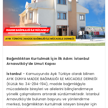
Bağımlılıktan Kurtulmak İçin İlk Adım: İstanbul
Arnavutköy’de Umut Kapısı
İstanbul
– Kamuoyunda Ayık Türkiye olarak bilinen
AYIK DÜNYA MADDE BAĞIMLILIĞI İLE MÜCADELE DERNEĞİ
(Kütük No: 34-294-194), madde bağımlılığıyla
mücadelede bireyleri ve ailelerini bilinçlendirmeye
yönelik çalışmalarını artırarak sürdürmektedir. İstanbul
Arnavutköy’de bulunan başvuru ve yönlendirme
merkezi, bağımlılıktan kurtulmak isteyen bireyler için