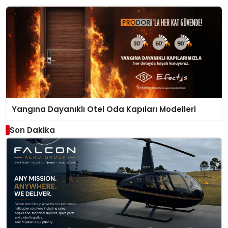
Yangına Dayanıklı Otel Oda Kapıları Modelleri
Son Dakika