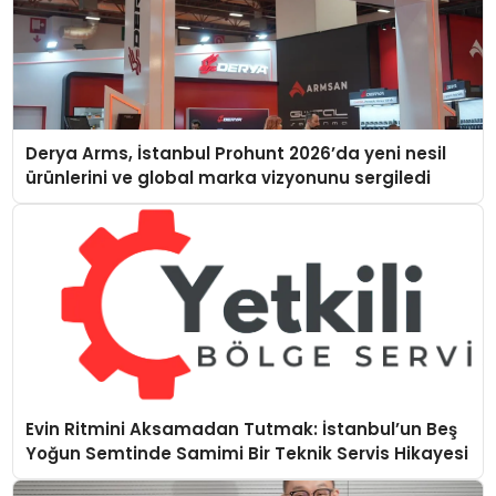
Derya Arms, İstanbul Prohunt 2026’da yeni nesil
ürünlerini ve global marka vizyonunu sergiledi
Evin Ritmini Aksamadan Tutmak: İstanbul’un Beş
Yoğun Semtinde Samimi Bir Teknik Servis Hikayesi