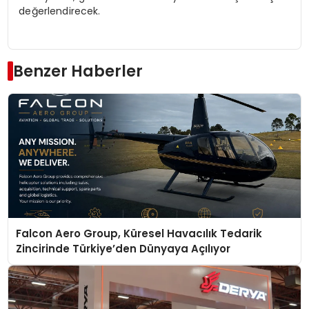
değerlendirece
k.
Benzer Haberler
Falcon Aero Group, Küresel Havacılık Tedarik
Zincirinde Türkiye’den Dünyaya Açılıyor