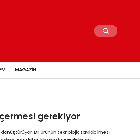
EM
MAGAZIN
içermesi gerekiyor
 dönüştürüyor. Bir ürünün teknolojik sayılabilmesi