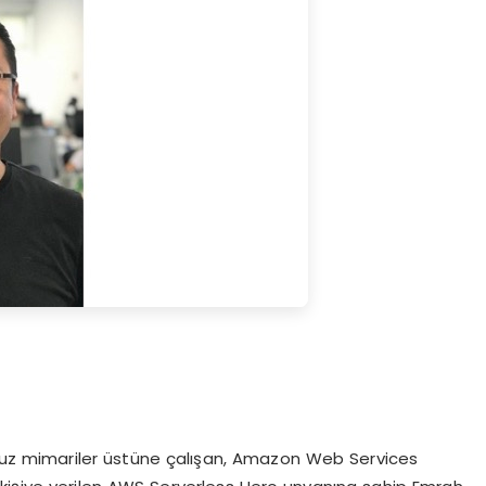
ucusuz mimariler üstüne çalışan, Amazon Web Services