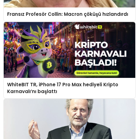
Fransız Profesör Collin: Macron çöküşü hızlandırdı
WhiteBIT TR, iPhone 17 Pro Max hediyeli Kripto
Karnavalı’nı başlattı