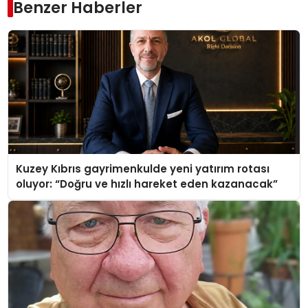
Benzer Haberler
Kuzey Kıbrıs gayrimenkulde yeni yatırım rotası
oluyor: “Doğru ve hızlı hareket eden kazanacak”