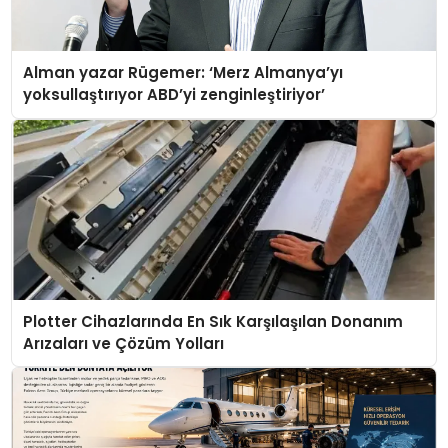
Alman yazar Rügemer: ‘Merz Almanya’yı
yoksullaştırıyor ABD’yi zenginleştiriyor’
Plotter Cihazlarında En Sık Karşılaşılan Donanım
Arızaları ve Çözüm Yolları