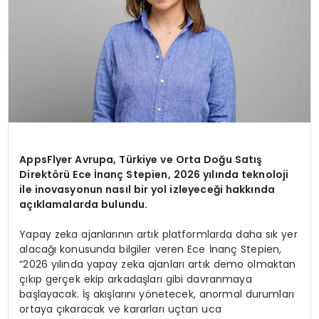
AppsFlyer Avrupa, Türkiye ve Orta Doğu Satış
Direktörü Ece İnanç Stepien, 2026 yılında teknoloji
ile inovasyonun nasıl bir yol izleyeceği hakkında
açıklamalarda bulundu.
Yapay zeka ajanlarının artık platformlarda daha sık yer
alacağı konusunda bilgiler veren Ece İnanç Stepien,
“2026 yılında yapay zeka ajanları artık demo olmaktan
çıkıp gerçek ekip arkadaşları gibi davranmaya
başlayacak. İş akışlarını yönetecek, anormal durumları
ortaya çıkaracak ve kararları uçtan uca