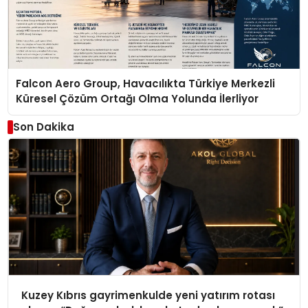
Falcon Aero Group, Havacılıkta Türkiye Merkezli
Küresel Çözüm Ortağı Olma Yolunda İlerliyor
Son Dakika
Kuzey Kıbrıs gayrimenkulde yeni yatırım rotası