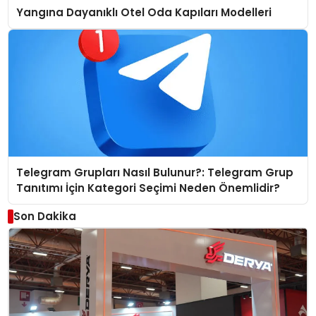
Yangına Dayanıklı Otel Oda Kapıları Modelleri
Telegram Grupları Nasıl Bulunur?: Telegram Grup
Tanıtımı İçin Kategori Seçimi Neden Önemlidir?
Son Dakika