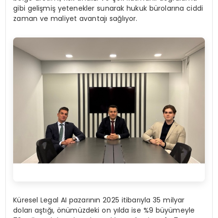
gibi gelişmiş yetenekler sunarak hukuk bürolarına ciddi
zaman ve maliyet avantajı sağlıyor.
Küresel Legal AI pazarının 2025 itibarıyla 35 milyar
doları aştığı, önümüzdeki on yılda ise %9 büyümeyle