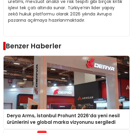
üretimi, mevzuat analizi ve risk tespiti gibi birçok kritik
işlevi tek çatı altında sunar. Türkiye’nin lider yapay
zekâ hukuk platformu olarak 2026 yılında Avrupa
pazarına açılmaya hazırlanmaktadır.
Benzer Haberler
Derya Arms, İstanbul Prohunt 2026’da yeni nesil
ürünlerini ve global marka vizyonunu sergiledi