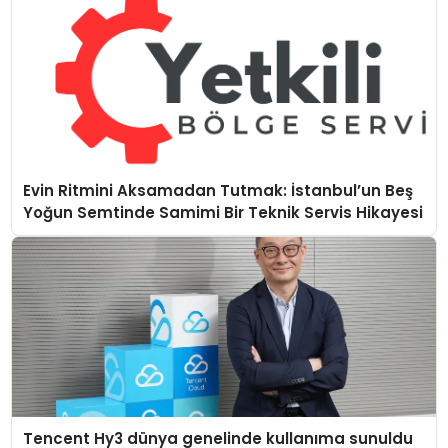
Evin Ritmini Aksamadan Tutmak: İstanbul’un Beş
Yoğun Semtinde Samimi Bir Teknik Servis Hikayesi
Tencent Hy3 dünya genelinde kullanıma sunuldu