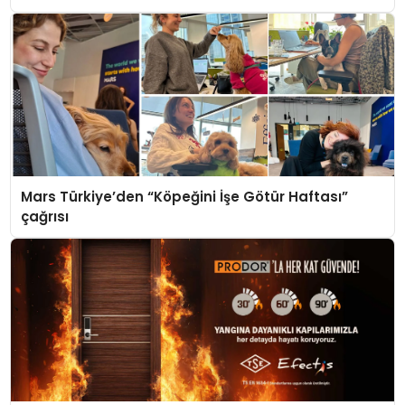
Mars Türkiye’den “Köpeğini İşe Götür Haftası”
çağrısı