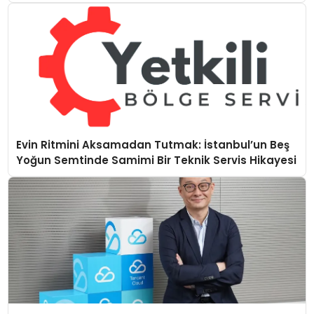
Evin Ritmini Aksamadan Tutmak: İstanbul’un Beş
Yoğun Semtinde Samimi Bir Teknik Servis Hikayesi