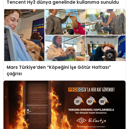
Tencent Hy3 dünya genelinde kullanıma sunuldu
Mars Türkiye’den “Köpeğini İşe Götür Haftası”
çağrısı