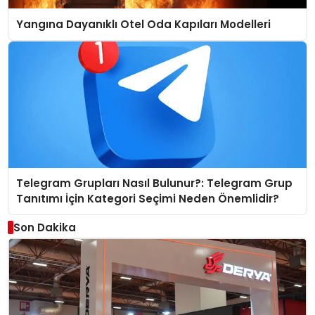
Yangına Dayanıklı Otel Oda Kapıları Modelleri
Telegram Grupları Nasıl Bulunur?: Telegram Grup
Tanıtımı İçin Kategori Seçimi Neden Önemlidir?
Son Dakika