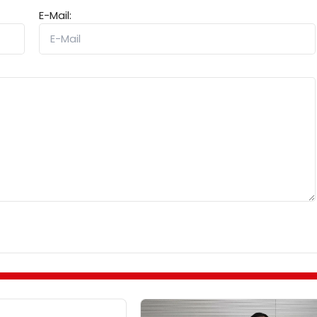
E-Mail: