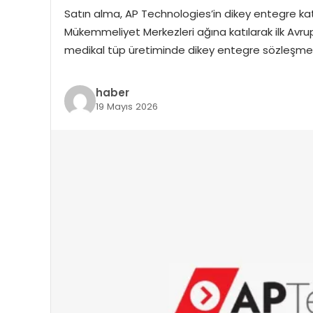
Satın alma, AP Technologies’in dikey entegre kat
Mükemmeliyet Merkezleri ağına katılarak ilk Av
medikal tüp üretiminde dikey entegre sözleşmeli
haber
19 Mayıs 2026