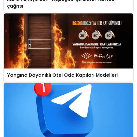
çağrısı
Yangına Dayanıklı Otel Oda Kapıları Modelleri