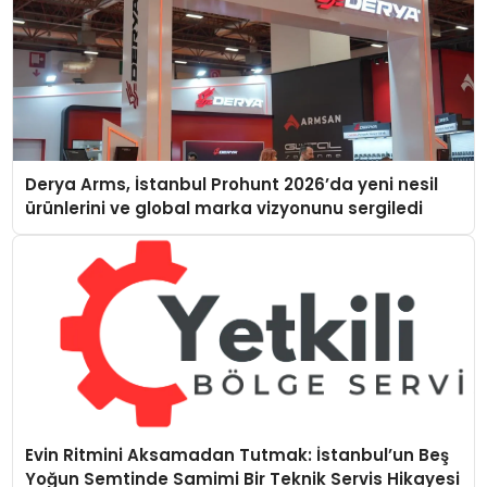
Derya Arms, İstanbul Prohunt 2026’da yeni nesil
ürünlerini ve global marka vizyonunu sergiledi
Evin Ritmini Aksamadan Tutmak: İstanbul’un Beş
Yoğun Semtinde Samimi Bir Teknik Servis Hikayesi