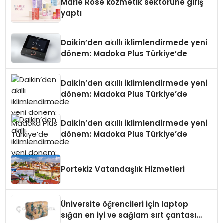
Marie Rose kozmetik sektörüne giriş
yaptı
Daikin’den akıllı iklimlendirmede yeni
dönem: Madoka Plus Türkiye’de
Daikin’den akıllı iklimlendirmede yeni
dönem: Madoka Plus Türkiye’de
Daikin’den akıllı iklimlendirmede yeni
dönem: Madoka Plus Türkiye’de
Portekiz Vatandaşlık Hizmetleri
Üniversite öğrencileri için laptop
sığan en iyi ve sağlam sırt çantası