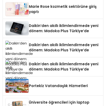
Düzenleyici Onaylarını Aldı
Marie Rose kozmetik sektörüne giriş
yaptı
Daikin’den akıllı iklimlendirmede yeni
dönem: Madoka Plus Türkiye’de
Daikin’den akıllı iklimlendirmede yeni
dönem: Madoka Plus Türkiye’de
Daikin’den akıllı iklimlendirmede yeni
dönem: Madoka Plus Türkiye’de
Portekiz Vatandaşlık Hizmetleri
Üniversite öğrencileri için laptop