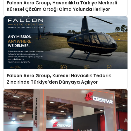
Falcon Aero Group, Havacılıkta Türkiye Merkezli
Küresel Çözüm Ortağı Olma Yolunda İlerliyor
Falcon Aero Group, Küresel Havacılık Tedarik
Zincirinde Türkiye’den Dünyaya Açılıyor