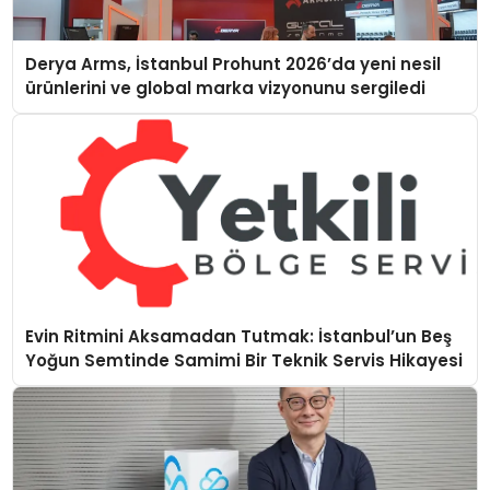
Derya Arms, İstanbul Prohunt 2026’da yeni nesil
ürünlerini ve global marka vizyonunu sergiledi
Evin Ritmini Aksamadan Tutmak: İstanbul’un Beş
Yoğun Semtinde Samimi Bir Teknik Servis Hikayesi