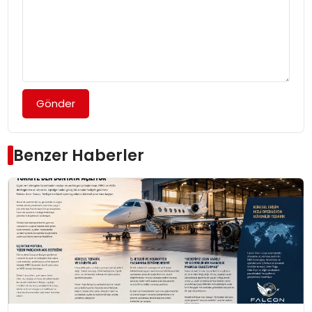
Gönder
Benzer Haberler