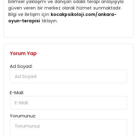
bilimsel yaklaşımı ve danışan odaklı terapi anlayışıyla
güven veren bir merkez olarak hizmet sunmaktadır.
Bilgi ve iletişim için
kocakpsikoloji.com/ankara-
oyun-terapisi
tıklayın.
Yorum Yap
Ad Soyad:
E-Mail:
Yorumunuz: