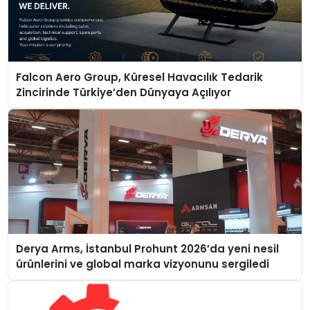
Falcon Aero Group, Küresel Havacılık Tedarik
Zincirinde Türkiye’den Dünyaya Açılıyor
Derya Arms, İstanbul Prohunt 2026’da yeni nesil
ürünlerini ve global marka vizyonunu sergiledi