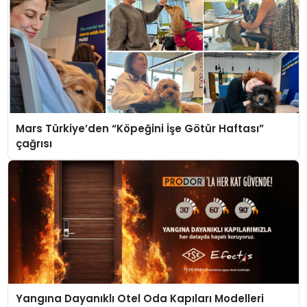
Mars Türkiye’den “Köpeğini İşe Götür Haftası”
çağrısı
Yangına Dayanıklı Otel Oda Kapıları Modelleri