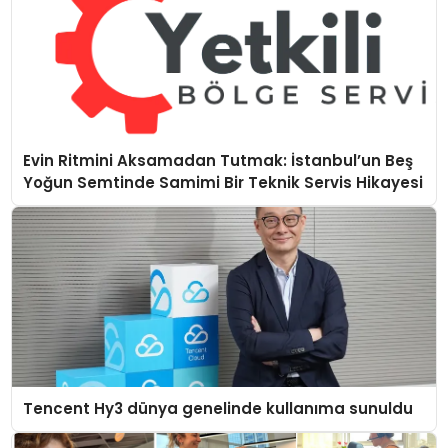
Evin Ritmini Aksamadan Tutmak: İstanbul’un Beş
Yoğun Semtinde Samimi Bir Teknik Servis Hikayesi
Tencent Hy3 dünya genelinde kullanıma sunuldu