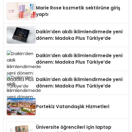
Düzenleyici Onaylarını Aldı
Marie Rose kozmetik sektörüne giriş
yaptı
Daikin’den akıllı iklimlendirmede yeni
dönem: Madoka Plus Türkiye’de
Daikin’den akıllı iklimlendirmede yeni
dönem: Madoka Plus Türkiye’de
Daikin’den akıllı iklimlendirmede yeni
dönem: Madoka Plus Türkiye’de
Portekiz Vatandaşlık Hizmetleri
Üniversite öğrencileri için laptop