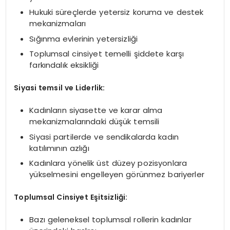
Hukuki süreçlerde yetersiz koruma ve destek
mekanizmaları
Sığınma evlerinin yetersizliği
Toplumsal cinsiyet temelli şiddete karşı
farkındalık eksikliği
Siyasi temsil ve Liderlik:
Kadınların siyasette ve karar alma
mekanizmalarındaki düşük temsili
Siyasi partilerde ve sendikalarda kadın
katılımının azlığı
Kadınlara yönelik üst düzey pozisyonlara
yükselmesini engelleyen görünmez bariyerler
Toplumsal Cinsiyet Eşitsizliği:
Bazı geleneksel toplumsal rollerin kadınlar