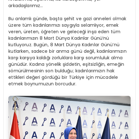
arkadaşlarımız…
Bu anlamlı günde, başta şehit ve gazi anneleri olmak
üzere tüm kadınlarımızı saygıyla selamlıyor, emek
veren, üreten, öğreten ve geleceği inşa eden tüm
kadınlarımızın 8 Mart Dünya Kadınlar Günü’nü
kutluyoruz. Bugün, 8 Mart Dünya Kadınlar Günü’nü
kutlarken, sadece bir anma günü değil, kadınlarımızın
karşı karşıya kaldığı zorluklara karşı sorumluluk alma
günüdür. Kadına yönelik şiddetin, eşitsizliğin, emeğin
sömürülmesinin son bulduğu; kadınlarımızın hak
ettikleri değeri gördüğü bir Türkiye için mücadele
etmek boynumuzun borcudur.