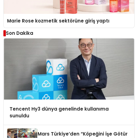
Marie Rose kozmetik sektörüne giriş yaptı
Son Dakika
Tencent Hy3 dünya genelinde kullanıma
sunuldu
Mars Türkiye’den “Köpeğini İşe Götür