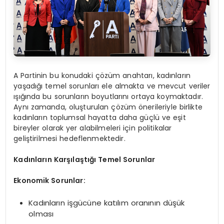
A Partinin bu konudaki çözüm anahtarı, kadınların
yaşadığı temel sorunları ele almakta ve mevcut veriler
ışığında bu sorunların boyutlarını ortaya koymaktadır.
Aynı zamanda, oluşturulan çözüm önerileriyle birlikte
kadınların toplumsal hayatta daha güçlü ve eşit
bireyler olarak yer alabilmeleri için politikalar
geliştirilmesi hedeflenmektedir.
Kadınların Karşılaştığı Temel Sorunlar
Ekonomik Sorunlar:
Kadınların işgücüne katılım oranının düşük
olması