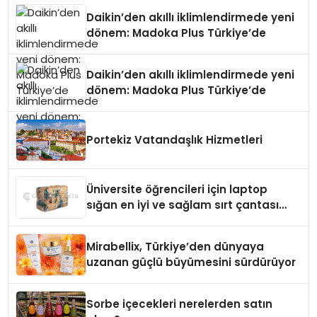
Daikin’den akıllı iklimlendirmede yeni
dönem: Madoka Plus Türkiye’de
Daikin’den akıllı iklimlendirmede yeni
dönem: Madoka Plus Türkiye’de
Portekiz Vatandaşlık Hizmetleri
Üniversite öğrencileri için laptop
sığan en iyi ve sağlam sırt çantası
markaları
Mirabellix, Türkiye’den dünyaya
uzanan güçlü büyümesini sürdürüyor
Sorbe içecekleri nerelerden satın