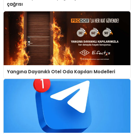
çağrısı
Yangına Dayanıklı Otel Oda Kapıları Modelleri