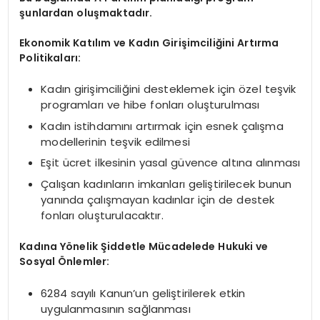
şunlardan oluşmaktadır.
Ekonomik Katılım ve Kadın Girişimciliğini Artırma
Politikaları:
Kadın girişimciliğini desteklemek için özel teşvik
programları ve hibe fonları oluşturulması
Kadın istihdamını artırmak için esnek çalışma
modellerinin teşvik edilmesi
Eşit ücret ilkesinin yasal güvence altına alınması
Çalışan kadınların imkanları geliştirilecek bunun
yanında çalışmayan kadınlar için de destek
fonları oluşturulacaktır.
Kadına Yönelik Şiddetle Mücadelede Hukuki ve
Sosyal Önlemler:
6284 sayılı Kanun’un geliştirilerek etkin
uygulanmasının sağlanması