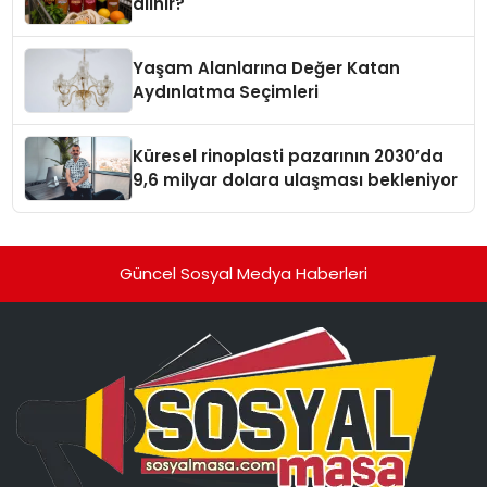
alınır?
Yaşam Alanlarına Değer Katan
Aydınlatma Seçimleri
Küresel rinoplasti pazarının 2030’da
9,6 milyar dolara ulaşması bekleniyor
Güncel Sosyal Medya Haberleri