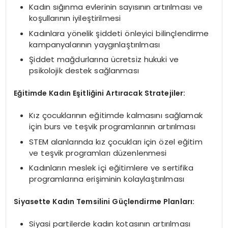
Kadın sığınma evlerinin sayısının artırılması ve
koşullarının iyileştirilmesi
Kadınlara yönelik şiddeti önleyici bilinçlendirme
kampanyalarının yaygınlaştırılması
Şiddet mağdurlarına ücretsiz hukuki ve
psikolojik destek sağlanması
Eğitimde Kadın Eşitliğini Artıracak Stratejiler:
Kız çocuklarının eğitimde kalmasını sağlamak
için burs ve teşvik programlarının artırılması
STEM alanlarında kız çocukları için özel eğitim
ve teşvik programları düzenlenmesi
Kadınların meslek içi eğitimlere ve sertifika
programlarına erişiminin kolaylaştırılması
Siyasette Kadın Temsilini Güçlendirme Planları:
Siyasi partilerde kadın kotasının artırılması