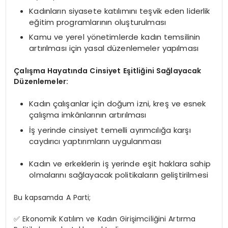
Kadınların siyasete katılımını teşvik eden liderlik
eğitim programlarının oluşturulması
Kamu ve yerel yönetimlerde kadın temsilinin
artırılması için yasal düzenlemeler yapılması
Çalışma Hayatında Cinsiyet Eşitliğini Sağlayacak
Düzenlemeler:
Kadın çalışanlar için doğum izni, kreş ve esnek
çalışma imkânlarının artırılması
İş yerinde cinsiyet temelli ayrımcılığa karşı
caydırıcı yaptırımların uygulanması
Kadın ve erkeklerin iş yerinde eşit haklara sahip
olmalarını sağlayacak politikaların geliştirilmesi
Bu kapsamda A Parti;
✅ Ekonomik Katılım ve Kadın Girişimciliğini Artırma