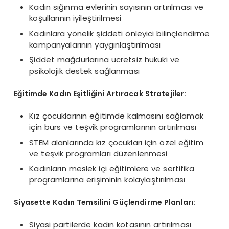
Kadın sığınma evlerinin sayısının artırılması ve
koşullarının iyileştirilmesi
Kadınlara yönelik şiddeti önleyici bilinçlendirme
kampanyalarının yaygınlaştırılması
Şiddet mağdurlarına ücretsiz hukuki ve
psikolojik destek sağlanması
Eğitimde Kadın Eşitliğini Artıracak Stratejiler:
Kız çocuklarının eğitimde kalmasını sağlamak
için burs ve teşvik programlarının artırılması
STEM alanlarında kız çocukları için özel eğitim
ve teşvik programları düzenlenmesi
Kadınların meslek içi eğitimlere ve sertifika
programlarına erişiminin kolaylaştırılması
Siyasette Kadın Temsilini Güçlendirme Planları:
Siyasi partilerde kadın kotasının artırılması