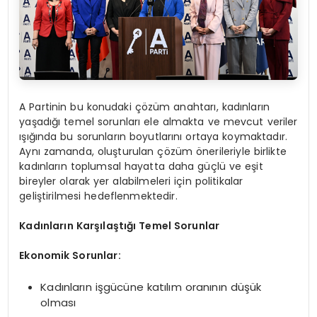
A Partinin bu konudaki çözüm anahtarı, kadınların
yaşadığı temel sorunları ele almakta ve mevcut veriler
ışığında bu sorunların boyutlarını ortaya koymaktadır.
Aynı zamanda, oluşturulan çözüm önerileriyle birlikte
kadınların toplumsal hayatta daha güçlü ve eşit
bireyler olarak yer alabilmeleri için politikalar
geliştirilmesi hedeflenmektedir.
Kadınların Karşılaştığı Temel Sorunlar
Ekonomik Sorunlar:
Kadınların işgücüne katılım oranının düşük
olması