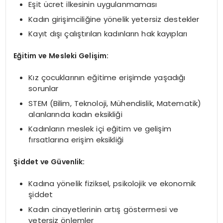
Eşit ücret ilkesinin uygulanmaması
Kadın girişimciliğine yönelik yetersiz destekler
Kayıt dışı çalıştırılan kadınların hak kayıpları
Eğitim ve Mesleki Gelişim:
Kız çocuklarının eğitime erişimde yaşadığı
sorunlar
STEM (Bilim, Teknoloji, Mühendislik, Matematik)
alanlarında kadın eksikliği
Kadınların meslek içi eğitim ve gelişim
fırsatlarına erişim eksikliği
Şiddet ve Güvenlik:
Kadına yönelik fiziksel, psikolojik ve ekonomik
şiddet
Kadın cinayetlerinin artış göstermesi ve
yetersiz önlemler