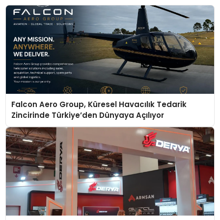
Falcon Aero Group, Küresel Havacılık Tedarik
Zincirinde Türkiye’den Dünyaya Açılıyor