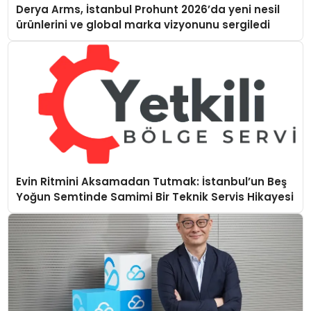
Derya Arms, İstanbul Prohunt 2026’da yeni nesil
ürünlerini ve global marka vizyonunu sergiledi
Evin Ritmini Aksamadan Tutmak: İstanbul’un Beş
Yoğun Semtinde Samimi Bir Teknik Servis Hikayesi