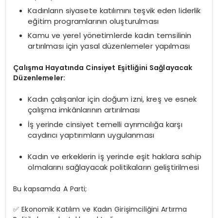
Kadınların siyasete katılımını teşvik eden liderlik
eğitim programlarının oluşturulması
Kamu ve yerel yönetimlerde kadın temsilinin
artırılması için yasal düzenlemeler yapılması
Çalışma Hayatında Cinsiyet Eşitliğini Sağlayacak
Düzenlemeler:
Kadın çalışanlar için doğum izni, kreş ve esnek
çalışma imkânlarının artırılması
İş yerinde cinsiyet temelli ayrımcılığa karşı
caydırıcı yaptırımların uygulanması
Kadın ve erkeklerin iş yerinde eşit haklara sahip
olmalarını sağlayacak politikaların geliştirilmesi
Bu kapsamda A Parti;
✅ Ekonomik Katılım ve Kadın Girişimciliğini Artırma