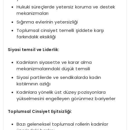
Hukuki süreçlerde yetersiz koruma ve destek
mekanizmaları
Sığınma evlerinin yetersizliği
Toplumsal cinsiyet temelli şiddete karşı
farkındalık eksikliği
Siyasi temsil ve Liderlik:
Kadınların siyasette ve karar alma
mekanizmalarındaki düşük temsili
Siyasi partilerde ve sendikalarda kadın
katılımının azlığı
Kadınlara yönelik üst düzey pozisyonlara
yükselmesini engelleyen görünmez bariyerler
Toplumsal Cinsiyet Eşitsizliği:
Bazı geleneksel toplumsal rollerin kadınlar