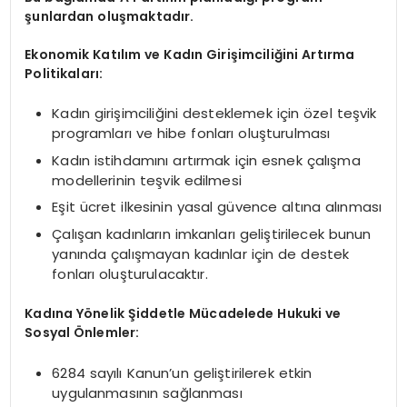
şunlardan oluşmaktadır.
Ekonomik Katılım ve Kadın Girişimciliğini Artırma
Politikaları:
Kadın girişimciliğini desteklemek için özel teşvik
programları ve hibe fonları oluşturulması
Kadın istihdamını artırmak için esnek çalışma
modellerinin teşvik edilmesi
Eşit ücret ilkesinin yasal güvence altına alınması
Çalışan kadınların imkanları geliştirilecek bunun
yanında çalışmayan kadınlar için de destek
fonları oluşturulacaktır.
Kadına Yönelik Şiddetle Mücadelede Hukuki ve
Sosyal Önlemler:
6284 sayılı Kanun’un geliştirilerek etkin
uygulanmasının sağlanması