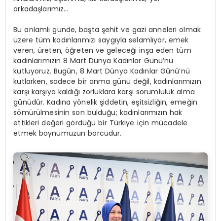
arkadaşlarımız…
Bu anlamlı günde, başta şehit ve gazi anneleri olmak
üzere tüm kadınlarımızı saygıyla selamlıyor, emek
veren, üreten, öğreten ve geleceği inşa eden tüm
kadınlarımızın 8 Mart Dünya Kadınlar Günü’nü
kutluyoruz. Bugün, 8 Mart Dünya Kadınlar Günü’nü
kutlarken, sadece bir anma günü değil, kadınlarımızın
karşı karşıya kaldığı zorluklara karşı sorumluluk alma
günüdür. Kadına yönelik şiddetin, eşitsizliğin, emeğin
sömürülmesinin son bulduğu; kadınlarımızın hak
ettikleri değeri gördüğü bir Türkiye için mücadele
etmek boynumuzun borcudur.