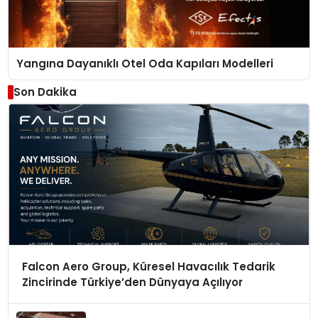
Yangına Dayanıklı Otel Oda Kapıları Modelleri
Son Dakika
Falcon Aero Group, Küresel Havacılık Tedarik
Zincirinde Türkiye’den Dünyaya Açılıyor