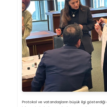
Protokol ve vatandaşların büyük ilgi gösterdiği et