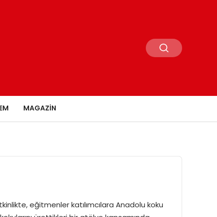
EM
MAGAZIN
kinlikte, eğitmenler katılımcılara Anadolu koku