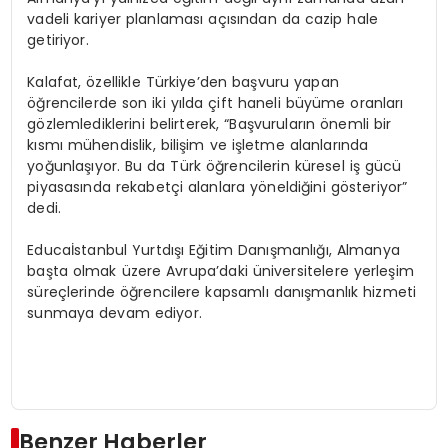
vadeli kariyer planlaması açısından da cazip hale
getiriyor.
Kalafat, özellikle Türkiye’den başvuru yapan
öğrencilerde son iki yılda çift haneli büyüme oranları
gözlemlediklerini belirterek, “Başvuruların önemli bir
kısmı mühendislik, bilişim ve işletme alanlarında
yoğunlaşıyor. Bu da Türk öğrencilerin küresel iş gücü
piyasasında rekabetçi alanlara yöneldiğini gösteriyor”
dedi.
Educaİstanbul Yurtdışı Eğitim Danışmanlığı, Almanya
başta olmak üzere Avrupa’daki üniversitelere yerleşim
süreçlerinde öğrencilere kapsamlı danışmanlık hizmeti
sunmaya devam ediyor.
Benzer Haberler