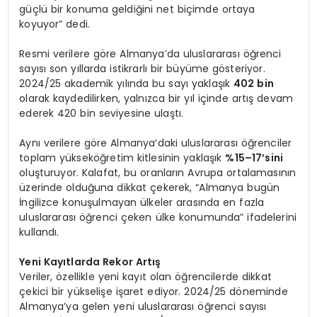
güçlü bir konuma geldiğini net biçimde ortaya
koyuyor” dedi.
Resmi verilere göre Almanya’da uluslararası öğrenci
sayısı son yıllarda istikrarlı bir büyüme gösteriyor.
2024/25 akademik yılında bu sayı yaklaşık
402 bin
olarak kaydedilirken, yalnızca bir yıl içinde artış devam
ederek 420 bin seviyesine ulaştı.
Aynı verilere göre Almanya’daki uluslararası öğrenciler
toplam yükseköğretim kitlesinin yaklaşık
%15–17’sini
oluşturuyor. Kalafat, bu oranların Avrupa ortalamasının
üzerinde olduğuna dikkat çekerek, “Almanya bugün
İngilizce konuşulmayan ülkeler arasında en fazla
uluslararası öğrenci çeken ülke konumunda” ifadelerini
kullandı.
Yeni Kayıtlarda Rekor Artış
Veriler, özellikle yeni kayıt olan öğrencilerde dikkat
çekici bir yükselişe işaret ediyor. 2024/25 döneminde
Almanya’ya gelen yeni uluslararası öğrenci sayısı