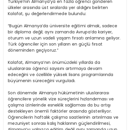
Türkiye’nin Almanya’ya en fazla öğrenci gönderen
ülkeler arasında üst sıralarda yer aldığını belirten
Kalafat, şu değerlendirmede bulundu:
“Bugün Almanya’da üniversite eğitimi almak, sadece
bir diploma değil; aynı zamanda Avrupa’da kariyer,
oturum ve uzun vadeli yaşam fırsatı anlamına geliyor.
Türk öğrenciler için son yılların en güçlü fırsat
döneminden geçiyoruz.”
Kalafat, Almanya’nın önümüzdeki yıllarda da
uluslararası öğrenci sayısını artırmaya devam
edeceğini ve özellikle yüksek lisans programlarında
büyümenin süreceğini vurguladı.
Son dönemde Almanya hükümetinin uluslararası
öğrencilere yönelik vize süreçlerini hızlandırması ve
çalışma izinlerinde esneklik sağlaması da bu artışı
destekleyen önemli faktörler arasında gösteriliyor.
Öğrencilerin haftalık çalışma saatlerinin artırılması ve
mezuniyet sonrası kalış haklarının güçlendirilmesi,
Almanya’yı yalnızca eğitim değil aynı zamanda uzun