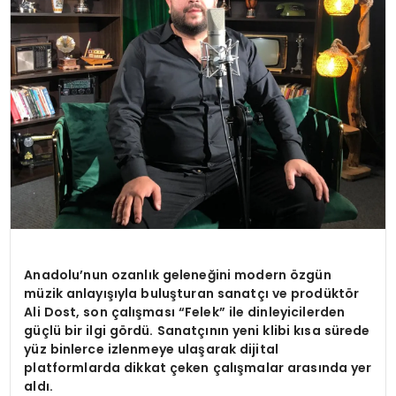
Anadolu’nun ozanlık geleneğini modern özgün
müzik anlayışıyla buluşturan sanatçı ve prodüktör
Ali Dost, son çalışması “Felek” ile dinleyicilerden
güçlü bir ilgi gördü. Sanatçının yeni klibi kısa sürede
yüz binlerce izlenmeye ulaşarak dijital
platformlarda dikkat çeken çalışmalar arasında yer
aldı.