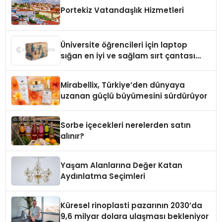
Portekiz Vatandaşlık Hizmetleri
Üniversite öğrencileri için laptop
sığan en iyi ve sağlam sırt çantası
markaları
Mirabellix, Türkiye’den dünyaya
uzanan güçlü büyümesini sürdürüyor
Sorbe içecekleri nerelerden satın
alınır?
Yaşam Alanlarına Değer Katan
Aydınlatma Seçimleri
Küresel rinoplasti pazarının 2030’da
9,6 milyar dolara ulaşması bekleniyor