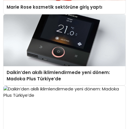
Marie Rose kozmetik sektörüne giriş yaptı
Daikin’den akıllı iklimlendirmede yeni dönem:
Madoka Plus Türkiye’de