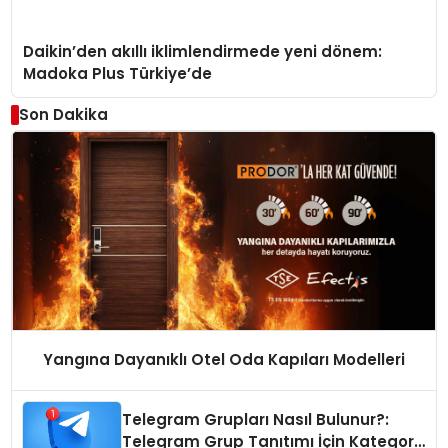
Daikin’den akıllı iklimlendirmede yeni dönem:
Madoka Plus Türkiye’de
Son Dakika
Yangına Dayanıklı Otel Oda Kapıları Modelleri
Telegram Grupları Nasıl Bulunur?:
Telegram Grup Tanıtımı İçin Kategori