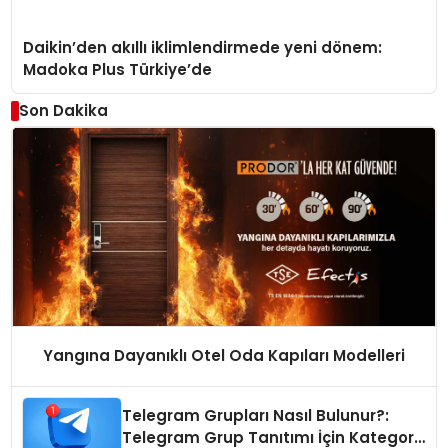
Daikin’den akıllı iklimlendirmede yeni dönem:
Madoka Plus Türkiye’de
Son Dakika
Yangına Dayanıklı Otel Oda Kapıları Modelleri
Telegram Grupları Nasıl Bulunur?:
Telegram Grup Tanıtımı İçin Kategori