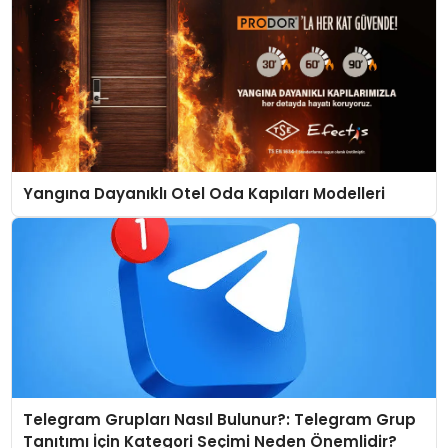
Yangına Dayanıklı Otel Oda Kapıları Modelleri
Telegram Grupları Nasıl Bulunur?: Telegram Grup
Tanıtımı İçin Kategori Seçimi Neden Önemlidir?