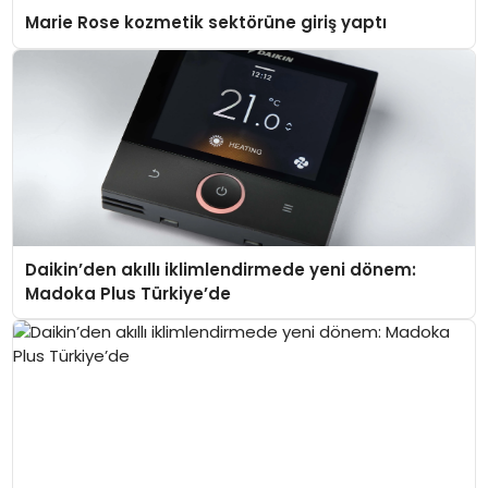
Marie Rose kozmetik sektörüne giriş yaptı
Daikin’den akıllı iklimlendirmede yeni dönem:
Madoka Plus Türkiye’de