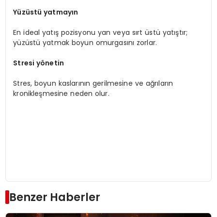
Yüzüstü yatmayın
En ideal yatış pozisyonu yan veya sırt üstü yatıştır;
yüzüstü yatmak boyun omurgasını zorlar.
Stresi yönetin
Stres, boyun kaslarının gerilmesine ve ağrıların
kronikleşmesine neden olur.
Benzer Haberler