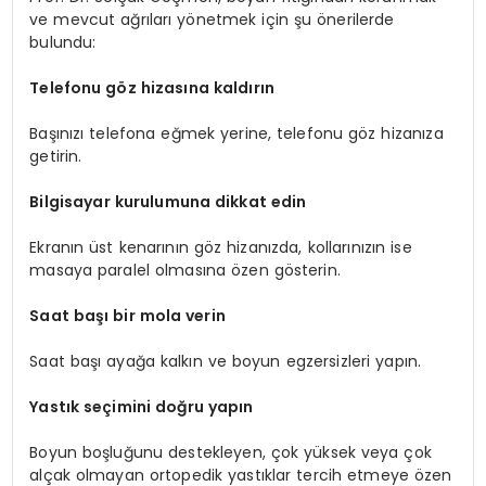
ve mevcut ağrıları yönetmek için şu önerilerde
bulundu:
Telefonu göz hizasına kaldırın
Başınızı telefona eğmek yerine, telefonu göz hizanıza
getirin.
Bilgisayar kurulumuna dikkat edin
Ekranın üst kenarının göz hizanızda, kollarınızın ise
masaya paralel olmasına özen gösterin.
Saat başı bir mola verin
Saat başı ayağa kalkın ve boyun egzersizleri yapın.
Yastık seçimini doğru yapın
Boyun boşluğunu destekleyen, çok yüksek veya çok
alçak olmayan ortopedik yastıklar tercih etmeye özen