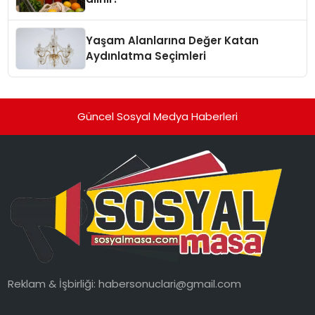
Yaşam Alanlarına Değer Katan
Aydınlatma Seçimleri
Güncel Sosyal Medya Haberleri
Reklam & İşbirliği:
habersonuclari@gmail.com