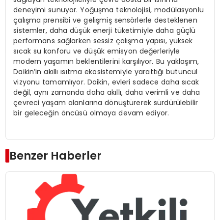
deneyimi sunuyor. Yoğuşma teknolojisi, modülasyonlu
çalışma prensibi ve gelişmiş sensörlerle desteklenen
sistemler, daha düşük enerji tüketimiyle daha güçlü
performans sağlarken sessiz çalışma yapısı, yüksek
sıcak su konforu ve düşük emisyon değerleriyle
modern yaşamın beklentilerini karşılıyor. Bu yaklaşım,
Daikin’in akıllı ısıtma ekosistemiyle yarattığı bütüncül
vizyonu tamamlıyor. Daikin, evleri sadece daha sıcak
değil, aynı zamanda daha akıllı, daha verimli ve daha
çevreci yaşam alanlarına dönüştürerek sürdürülebilir
bir geleceğin öncüsü olmaya devam ediyor.
Benzer Haberler