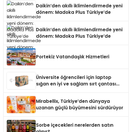
Daikin’den akıllı iklimlendirmede yeni
dönem: Madoka Plus Türkiye’de
Daikin’den akıllı iklimlendirmede yeni
dönem: Madoka Plus Türkiye’de
Portekiz Vatandaşlık Hizmetleri
Üniversite öğrencileri için laptop
sığan en iyi ve sağlam sırt çantası
markaları
Mirabellix, Türkiye’den dünyaya
uzanan güçlü büyümesini sürdürüyor
Sorbe içecekleri nerelerden satın
alınır?