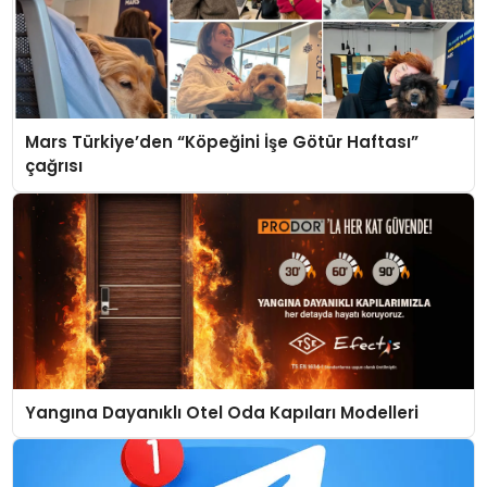
Mars Türkiye’den “Köpeğini İşe Götür Haftası”
çağrısı
Yangına Dayanıklı Otel Oda Kapıları Modelleri