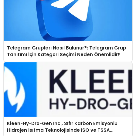
Telegram Grupları Nasıl Bulunur?: Telegram Grup
Tanıtımı İçin Kategori Seçimi Neden Önemlidir?
Kleen-Hy-Dro-Gen Inc., Sıfır Karbon Emisyonlu
Hidrojen Isıtma Teknolojisinde ISO ve TSSA