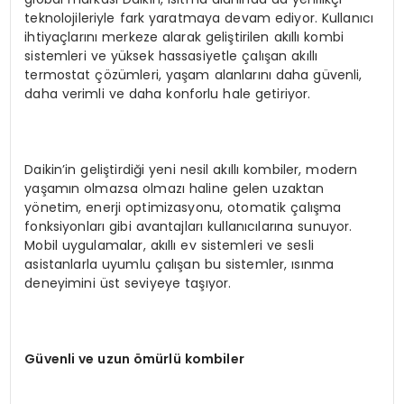
teknolojileriyle fark yaratmaya devam ediyor. Kullanıcı
ihtiyaçlarını merkeze alarak geliştirilen akıllı kombi
sistemleri ve yüksek hassasiyetle çalışan akıllı
termostat çözümleri, yaşam alanlarını daha güvenli,
daha verimli ve daha konforlu hale getiriyor.
Daikin’in geliştirdiği yeni nesil akıllı kombiler, modern
yaşamın olmazsa olmazı haline gelen uzaktan
yönetim, enerji optimizasyonu, otomatik çalışma
fonksiyonları gibi avantajları kullanıcılarına sunuyor.
Mobil uygulamalar, akıllı ev sistemleri ve sesli
asistanlarla uyumlu çalışan bu sistemler, ısınma
deneyimini üst seviyeye taşıyor.
Güvenli ve uzun ömürlü kombiler