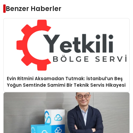
Benzer Haberler
Evin Ritmini Aksamadan Tutmak: İstanbul’un Beş
Yoğun Semtinde Samimi Bir Teknik Servis Hikayesi