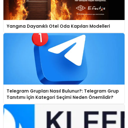
Yangına Dayanıklı Otel Oda Kapıları Modelleri
Telegram Grupları Nasıl Bulunur?: Telegram Grup
Tanıtımı İçin Kategori Seçimi Neden Önemlidir?