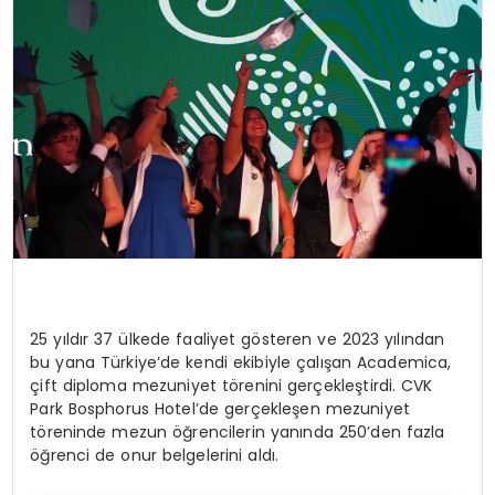
25 yıldır 37 ülkede faaliyet gösteren ve 2023 yılından
bu yana Türkiye’de kendi ekibiyle çalışan Academica,
çift diploma mezuniyet törenini gerçekleştirdi. CVK
Park Bosphorus Hotel’de gerçekleşen mezuniyet
töreninde mezun öğrencilerin yanında 250’den fazla
öğrenci de onur belgelerini aldı.