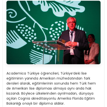
Academica Türkiye öğrencileri, Türkiye’deki lise
eğitiminin yanında Amerikan müfredatından fark
dersleri alarak, eğitimlerinin sonunda hem Türk hem
de Amerikan lise diploması almaya aynı anda hak
kazandı. Böylece ülkelerinden ayrılmadan, dünyaya
açılan Cognia akreditasyonlu Amerika Florida Eğitim
Bakanlığı onaylı bir diploma aldılar.