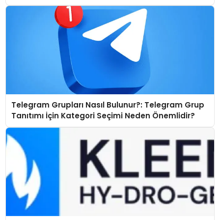
Telegram Grupları Nasıl Bulunur?: Telegram Grup
Tanıtımı İçin Kategori Seçimi Neden Önemlidir?