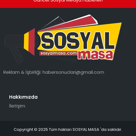
Reklam & İşbirliği:
habersonuclari@gmail.com
Hakkımızda
İletişim
Copyright © 2025 Tüm hakları SOSYAL MASA 'da saklıdır.