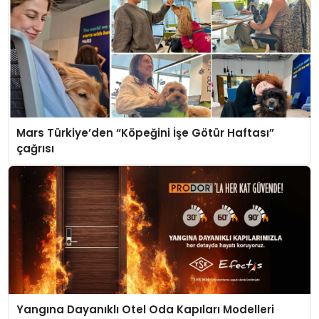
Mars Türkiye’den “Köpeğini İşe Götür Haftası”
çağrısı
Yangına Dayanıklı Otel Oda Kapıları Modelleri