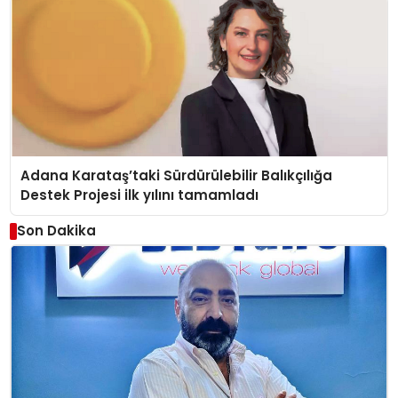
Adana Karataş’taki Sürdürülebilir Balıkçılığa
Destek Projesi ilk yılını tamamladı
Son Dakika