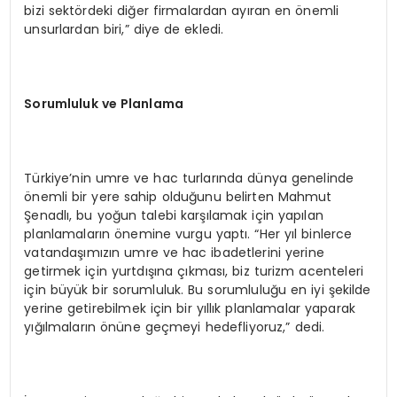
bizi sektördeki diğer firmalardan ayıran en önemli
unsurlardan biri,” diye de ekledi.
Sorumluluk ve Planlama
Türkiye’nin umre ve hac turlarında dünya genelinde
önemli bir yere sahip olduğunu belirten Mahmut
Şenadlı, bu yoğun talebi karşılamak için yapılan
planlamaların önemine vurgu yaptı. “Her yıl binlerce
vatandaşımızın umre ve hac ibadetlerini yerine
getirmek için yurtdışına çıkması, biz turizm acenteleri
için büyük bir sorumluluk. Bu sorumluluğu en iyi şekilde
yerine getirebilmek için bir yıllık planlamalar yaparak
yığılmaların önüne geçmeyi hedefliyoruz,” dedi.