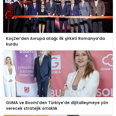
KoçZer’den Avrupa atağı: İlk şirketi Romanya’da
kurdu
GUMA ve Boomi’den Türkiye’de dijitalleşmeye yön
verecek stratejik ortaklık