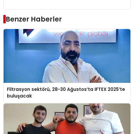
Benzer Haberler
Filtrasyon sektörü, 28-30 Ağustos’ta IFTEX 2025’te
buluşacak