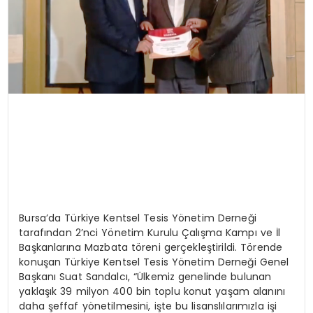
Bursa’da Türkiye Kentsel Tesis Yönetim Derneği
tarafından 2’nci Yönetim Kurulu Çalışma Kampı ve İl
Başkanlarına Mazbata töreni gerçekleştirildi. Törende
konuşan Türkiye Kentsel Tesis Yönetim Derneği Genel
Başkanı Suat Sandalcı, “Ülkemiz genelinde bulunan
yaklaşık 39 milyon 400 bin toplu konut yaşam alanını
daha şeffaf yönetilmesini, işte bu lisanslılarımızla işi