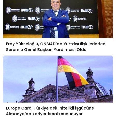
Eray Yükseloğlu, ÖNSİAD’da Yurtdışı İlişkilerinden
Sorumlu Genel Başkan Yardımcısı Oldu
Europe Card, Türkiye’deki nitelikli işgücüne
Almanya’da kariyer fırsatı sununuyor