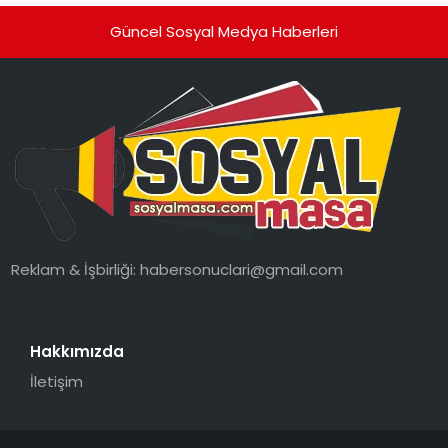
Güncel Sosyal Medya Haberleri
Reklam & İşbirliği:
habersonuclari@gmail.com
Hakkımızda
İletişim